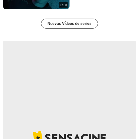
1:10
Nuevas Vídeos de series