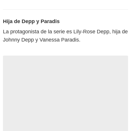
Hija de Depp y Paradis
La protagonista de la serie es Lily-Rose Depp, hija de
Johnny Depp y Vanessa Paradis.