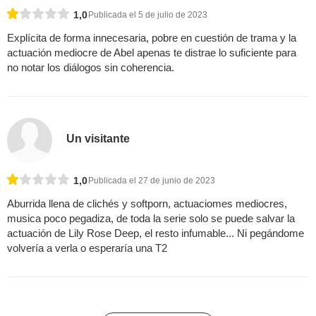
1,0
Publicada el 5 de julio de 2023
Explícita de forma innecesaria, pobre en cuestión de trama y la
actuación mediocre de Abel apenas te distrae lo suficiente para
no notar los diálogos sin coherencia.
Un visitante
1,0
Publicada el 27 de junio de 2023
Aburrida llena de clichés y softporn, actuaciomes mediocres,
musica poco pegadiza, de toda la serie solo se puede salvar la
actuación de Lily Rose Deep, el resto infumable... Ni pegándome
volvería a verla o esperaría una T2