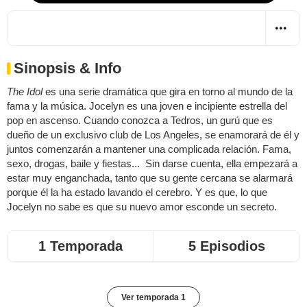
Sinopsis & Info
The Idol
es una serie dramática que gira en torno al mundo de la
fama y la música. Jocelyn es una joven e incipiente estrella del
pop en ascenso. Cuando conozca a Tedros, un gurú que es
dueño de un exclusivo club de Los Angeles, se enamorará de él y
juntos comenzarán a mantener una complicada relación. Fama,
sexo, drogas, baile y fiestas... Sin darse cuenta, ella empezará a
estar muy enganchada, tanto que su gente cercana se alarmará
porque él la ha estado lavando el cerebro. Y es que, lo que
Jocelyn no sabe es que su nuevo amor esconde un secreto.
1 Temporada
5 Episodios
Ver temporada 1