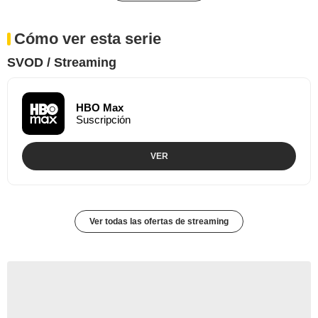
Cómo ver esta serie
SVOD / Streaming
HBO Max
Suscripción
VER
Ver todas las ofertas de streaming