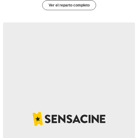
Ver el reparto completo