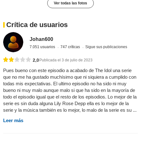
Ver todas las fotos
Crítica de usuarios
Johan600
7.051 usuarios
747 críticas
Sigue sus publicaciones
2,0
Publicada el 3 de julio de 2023
Pues bueno con este episodio a acabado de The Idol una serie
que no me ha gustado muchísimo que ni siquiera a cumplido con
todas mis expectativas. El ultimo episodio no ha sido ni muy
bueno ni muy malo aunque malo si que ha sido en la mayoría de
todo el episodio igual que el resto de los episodios. Lo mejor de la
serie es sin duda alguna Lily Rose Depp ella es lo mejor de la
serie y la música también es lo mejor, lo malo de la serie es su ...
Leer más