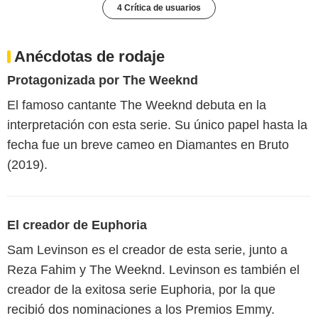
4 Crítica de usuarios
Anécdotas de rodaje
Protagonizada por The Weeknd
El famoso cantante The Weeknd debuta en la
interpretación con esta serie. Su único papel hasta la
fecha fue un breve cameo en Diamantes en Bruto
(2019).
El creador de Euphoria
Sam Levinson es el creador de esta serie, junto a
Reza Fahim y The Weeknd. Levinson es también el
creador de la exitosa serie Euphoria, por la que
recibió dos nominaciones a los Premios Emmy.