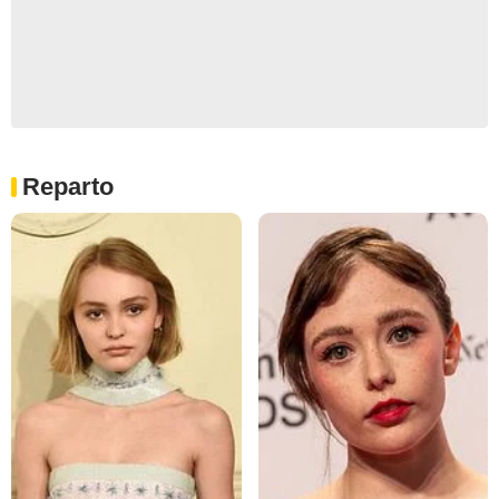
Reparto