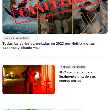
Noticias - Actualidad
Todas las series canceladas en 2023 por Netflix y otras
cadenas y plataformas
Noticias - Actualidad
HBO decide cancelar
finalmente una de sus
peores series