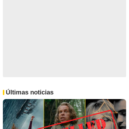
Últimas noticias