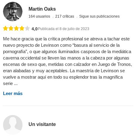
Martin Oaks
164 usuarios
217 críticas
Sigue sus publicaciones
4,0
Publicada el 8 de julio de 2023
Me hace gracia que la crítica profesional se atreva a tachar este
nuevo proyecto de Levinson como “basura al servicio de la
pornografía”, o que algunos iluminados casposos de la mediática
caverna occidental se lleven las manos a la cabeza por algunas
escenas de sexo que, metidas con calzador en Juego de Tronos,
eran alabadas y muy aceptables. La maestría de Levinson se
vuelve a mostrar aquí en todo su esplendor tras la magnífica
serie ...
Leer más
Un visitante