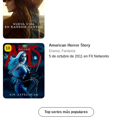
American Horror Story
10
Drama
,
Fantasía
5 de octubre de 2011 en FX Networks
Top series más populares