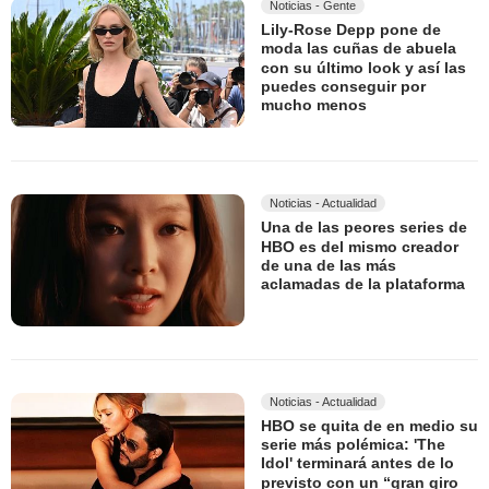
Noticias - Gente
Lily-Rose Depp pone de
moda las cuñas de abuela
con su último look y así las
puedes conseguir por
mucho menos
Noticias - Actualidad
Una de las peores series de
HBO es del mismo creador
de una de las más
aclamadas de la plataforma
Noticias - Actualidad
HBO se quita de en medio su
serie más polémica: 'The
Idol' terminará antes de lo
previsto con un “gran giro