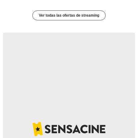
Ver todas las ofertas de streaming