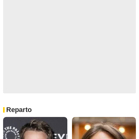
Reparto