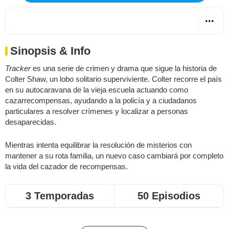
Sinopsis & Info
Tracker
es una serie de crimen y drama que sigue la historia de
Colter Shaw, un lobo solitario superviviente. Colter recorre el país
en su autocaravana de la vieja escuela actuando como
cazarrecompensas, ayudando a la policía y a ciudadanos
particulares a resolver crímenes y localizar a personas
desaparecidas.
Mientras intenta equilibrar la resolución de misterios con
mantener a su rota familia, un nuevo caso cambiará por completo
la vida del cazador de recompensas.
3 Temporadas
50 Episodios