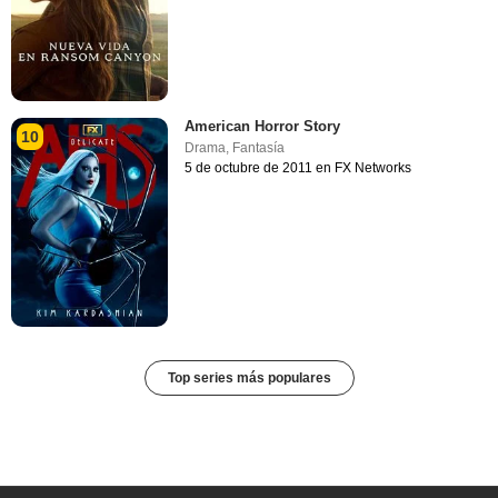
American Horror Story
10
Drama
,
Fantasía
5 de octubre de 2011 en FX Networks
Top series más populares