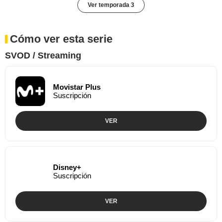
Ver temporada 3
Cómo ver esta serie
SVOD / Streaming
Movistar Plus
Suscripción
VER
Disney+
Suscripción
VER