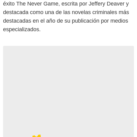
éxito The Never Game, escrita por Jeffery Deaver y
destacada como una de las novelas criminales más
destacadas en el año de su publicación por medios
especializados.