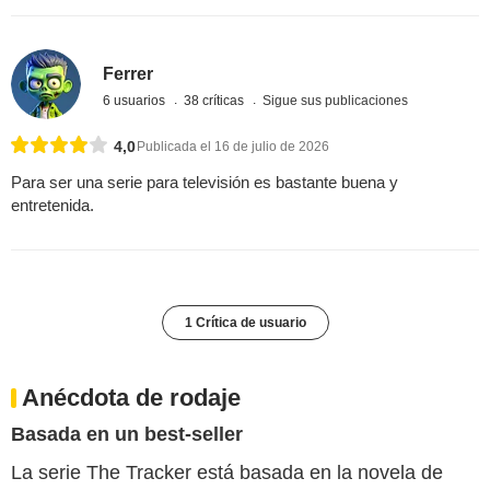
Ferrer
6 usuarios
38 críticas
Sigue sus publicaciones
4,0
Publicada el 16 de julio de 2026
Para ser una serie para televisión es bastante buena y
entretenida.
1 Crítica de usuario
Anécdota de rodaje
Basada en un best-seller
La serie The Tracker está basada en la novela de