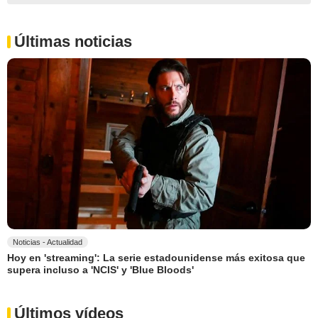
Últimas noticias
Noticias - Actualidad
Hoy en 'streaming': La serie estadounidense más exitosa que
supera incluso a 'NCIS' y 'Blue Bloods'
Últimos vídeos