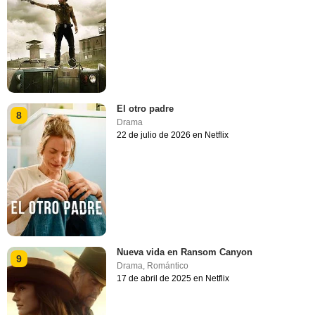
El otro padre
8
Drama
22 de julio de 2026 en Netflix
Nueva vida en Ransom Canyon
9
Drama
,
Romántico
17 de abril de 2025 en Netflix