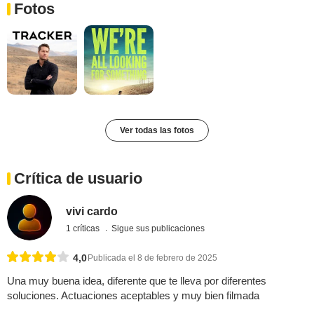
Fotos
Ver todas las fotos
Crítica de usuario
vivi cardo
1 críticas
Sigue sus publicaciones
4,0
Publicada el 8 de febrero de 2025
Una muy buena idea, diferente que te lleva por diferentes
soluciones. Actuaciones aceptables y muy bien filmada