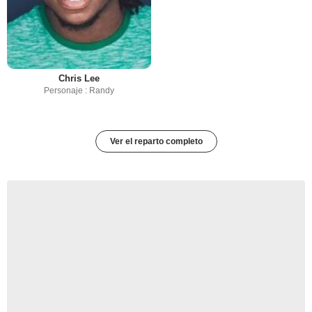
Chris Lee
Personaje : Randy
Ver el reparto completo