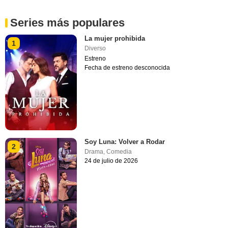
Series más populares
La mujer prohibida
1
Diverso
Estreno
Fecha de estreno desconocida
Soy Luna: Volver a Rodar
2
Drama
,
Comedia
24 de julio de 2026