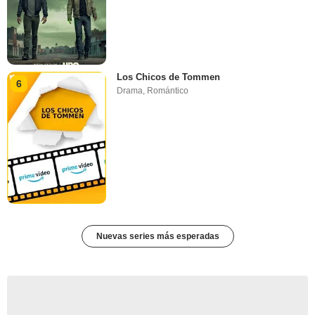
Los Chicos de Tommen
6
Drama
,
Romántico
Nuevas series más esperadas