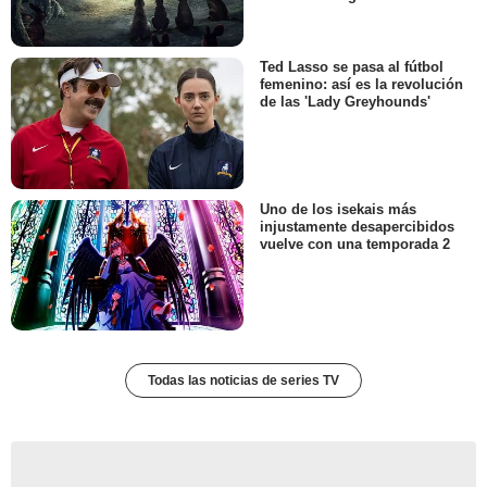
Ted Lasso se pasa al fútbol
femenino: así es la revolución
de las 'Lady Greyhounds'
Uno de los isekais más
injustamente desapercibidos
vuelve con una temporada 2
Todas las noticias de series TV