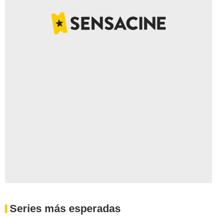
Series más esperadas