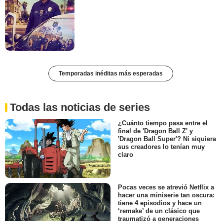
Temporadas inéditas más esperadas
Todas las noticias de series
¿Cuánto tiempo pasa entre el
final de 'Dragon Ball Z' y
'Dragon Ball Super'? Ni siquiera
sus creadores lo tenían muy
claro
Pocas veces se atrevió Netflix a
hacer una miniserie tan oscura:
tiene 4 episodios y hace un
‘remake’ de un clásico que
traumatizó a generaciones