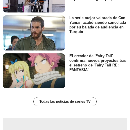
La serie mejor valorada de Can
Yaman acabó siendo cancelada
por su bajada de audiencia en
Turquía
El creador de 'Fairy Tail'
confirma nuevos proyectos tras
el estreno de 'Fairy Tail RE:
FANTASIA'
Todas las noticias de series TV