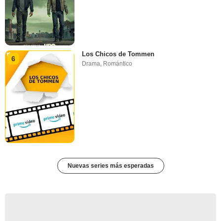
Los Chicos de Tommen
6
Drama
,
Romántico
Nuevas series más esperadas