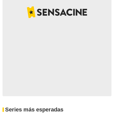
Series más esperadas