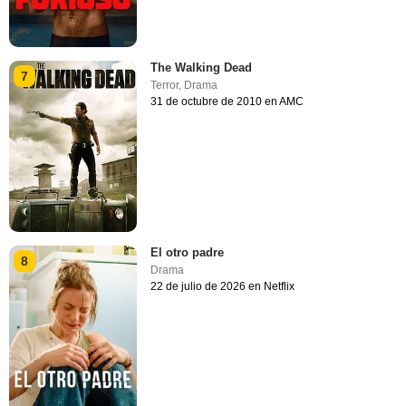
The Walking Dead
7
Terror
,
Drama
31 de octubre de 2010 en AMC
El otro padre
8
Drama
22 de julio de 2026 en Netflix