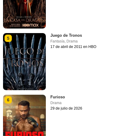
Juego de Tronos
5
Fantasía
,
Drama
17 de abril de 2011 en HBO
Furioso
6
Drama
29 de julio de 2026