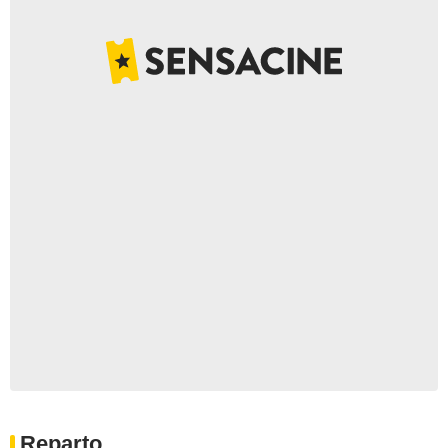
Reparto