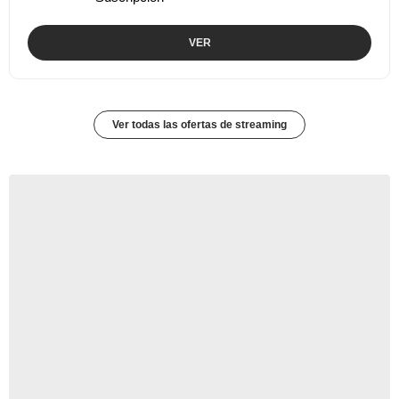
VER
Ver todas las ofertas de streaming