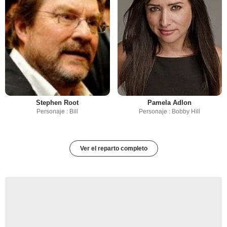
Stephen Root
Pamela Adlon
Personaje : Bill
Personaje : Bobby Hill
Ver el reparto completo