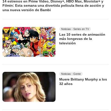
14 estrenos en Prime Video, Disney+, HBO Max, Movistar+ y
Filmin: Esta semana una divertida película llena de acción y
una nueva versión de Bambi
Noticias - Series en TV
Las 10 series de animación
más longevas de la
televisión
Noticias - Gente
Muere Brittany Murphy a los
32 años