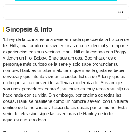
Sinopsis & Info
'El rey de la colina' es una serie animada que cuenta la historia de
los Hills, una familia que vive en una zona residencial y comparte
experiencias con sus vecinos. Hank Hill está casado con Peggy
y tienen un hijo, Bobby. Entre sus amigos, Boomhauer es el
personaje más curioso de la serie y solo sabe pronunciar su
nombre. Hank es un albañil alq ue lo que más le gusta es beber
cerveza y que intenta vivir en la ciudad ficticia de Arlen y que es
en lo que se ha convertido su Texas modernizado. Sus amigos
son unos perdedores como él, su mujer es muy terca y su hijo no
hace nada con su vida. Sin embargo, por encima de todas las
cosas, Hank se mantiene como un hombre severo, con un fuerte
sentido de la moralidad y haciendo las cosas por sí mismo. Esta
serie de televisión sigue las aventuras de Hank y de todos
aquellos que le rodean.