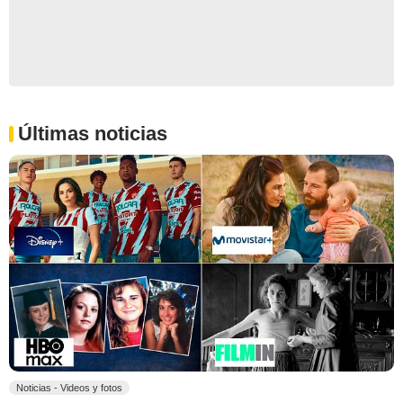
Últimas noticias
Noticias - Videos y fotos