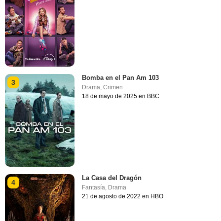
Bomba en el Pan Am 103
3
Drama
,
Crimen
18 de mayo de 2025 en BBC
La Casa del Dragón
4
Fantasía
,
Drama
21 de agosto de 2022 en HBO