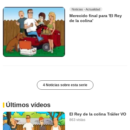
Noticias - Actualidad
Merecido final para 'El Rey
de la colina'
4 Noticias sobre esta serie
Últimos vídeos
El Rey de la colina Tráiler VO
863 vistas