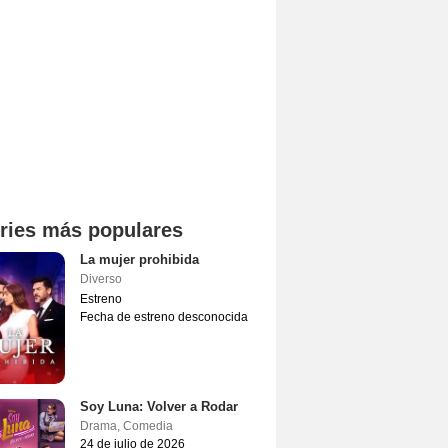
ries más populares
La mujer prohibida
Diverso
Estreno
Fecha de estreno desconocida
Soy Luna: Volver a Rodar
Drama
,
Comedia
24 de julio de 2026