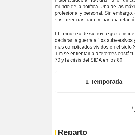
mundo de la política. Una de las má
profesional y personal. Sin embargo,
sus creencias para iniciar una relaci
El comienzo de su noviazgo coincid
declarar la guerra a "los subversivos
más complicados vividos en el siglo
Tim se enfrentan a diferentes obstác
70 y la crisis del SIDA en los 80.
1 Temporada
Reparto