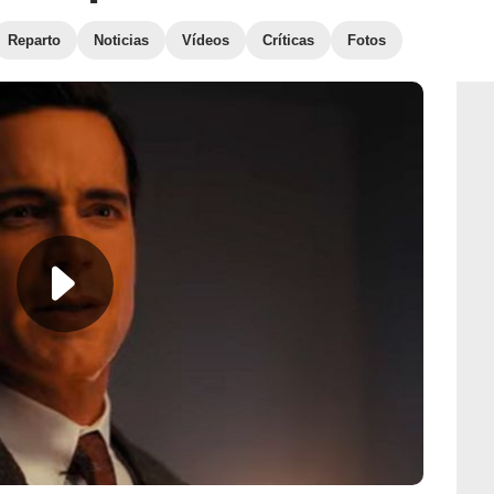
Reparto
Noticias
Vídeos
Críticas
Fotos