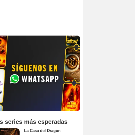
s series más esperadas
La Casa del Dragón