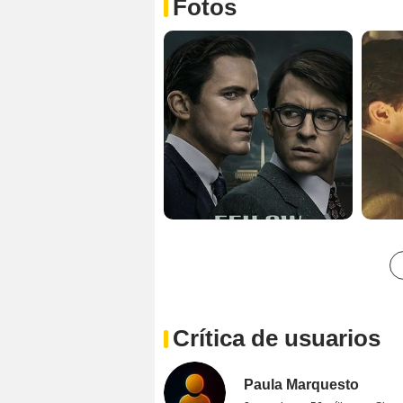
Fotos
Crítica de usuarios
Paula Marquesto