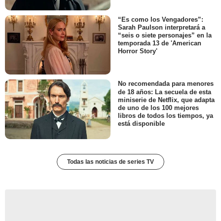
“Es como los Vengadores”:
Sarah Paulson interpretará a
“seis o siete personajes” en la
temporada 13 de 'American
Horror Story'
No recomendada para menores
de 18 años: La secuela de esta
miniserie de Netflix, que adapta
de uno de los 100 mejores
libros de todos los tiempos, ya
está disponible
Todas las noticias de series TV