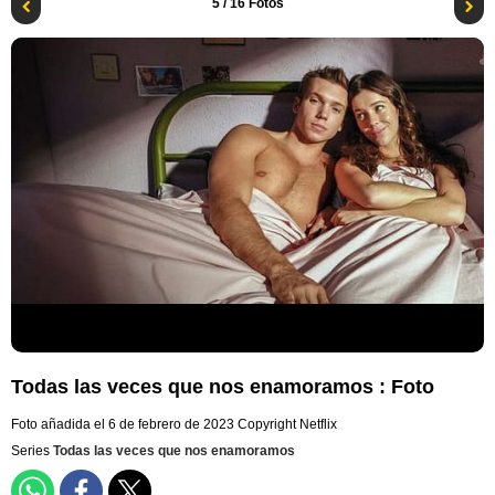
5
/ 16 Fotos
Todas las veces que nos enamoramos : Foto
Foto añadida el 6 de febrero de 2023
Copyright Netflix
Series
Todas las veces que nos enamoramos