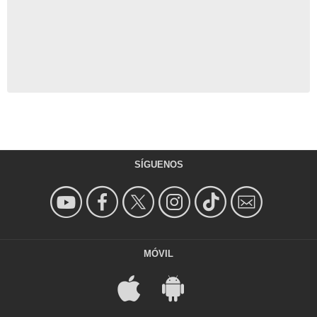
SÍGUENOS
MÓVIL