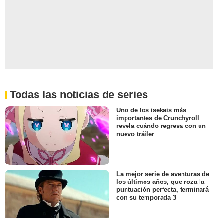
Todas las noticias de series
Uno de los isekais más
importantes de Crunchyroll
revela cuándo regresa con un
nuevo tráiler
La mejor serie de aventuras de
los últimos años, que roza la
puntuación perfecta, terminará
con su temporada 3