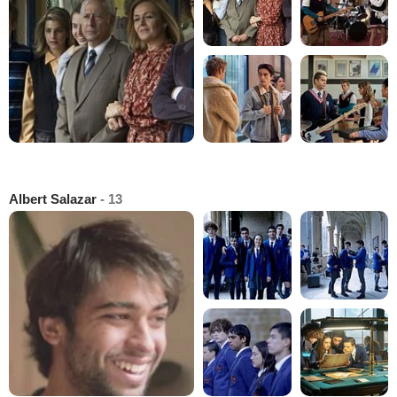
Albert Salazar
- 13