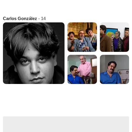
Carlos González
- 14