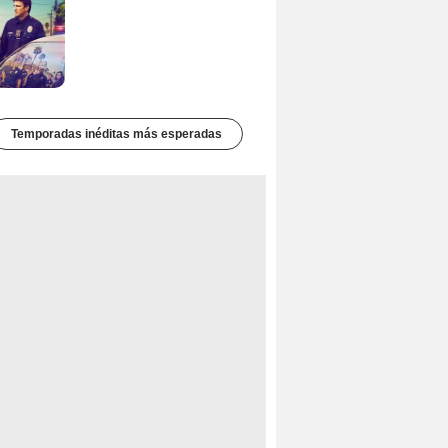
Temporadas inéditas más esperadas