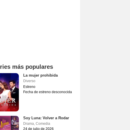
ries más populares
La mujer prohibida
Diverso
Estreno
Fecha de estreno desconocida
Soy Luna: Volver a Rodar
Drama
,
Comedia
24 de julio de 2026