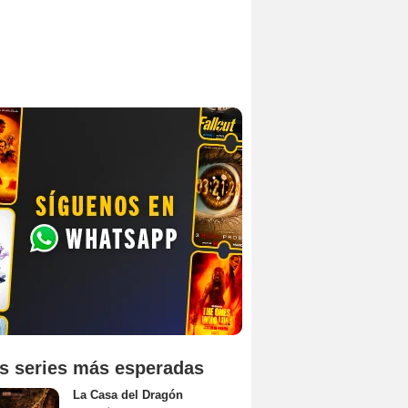
s series más esperadas
La Casa del Dragón