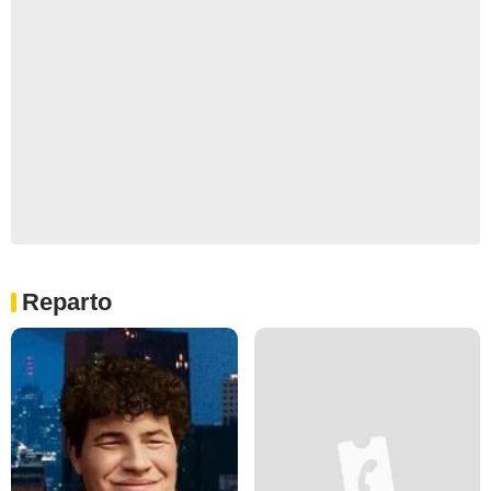
Reparto