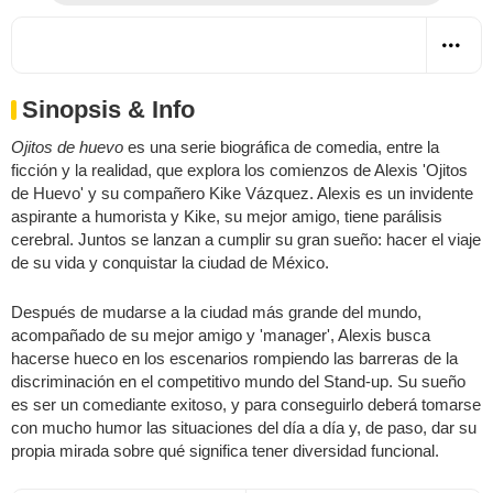
Sinopsis & Info
Ojitos de huevo
es una serie biográfica de comedia, entre la
ficción y la realidad, que explora los comienzos de Alexis 'Ojitos
de Huevo' y su compañero Kike Vázquez. Alexis es un invidente
aspirante a humorista y Kike, su mejor amigo, tiene parálisis
cerebral. Juntos se lanzan a cumplir su gran sueño: hacer el viaje
de su vida y conquistar la ciudad de México.
Después de mudarse a la ciudad más grande del mundo,
acompañado de su mejor amigo y 'manager', Alexis busca
hacerse hueco en los escenarios rompiendo las barreras de la
discriminación en el competitivo mundo del Stand-up. Su sueño
es ser un comediante exitoso, y para conseguirlo deberá tomarse
con mucho humor las situaciones del día a día y, de paso, dar su
propia mirada sobre qué significa tener diversidad funcional.