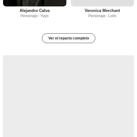
Alejandro Calva
Veronica Merchant
Personaje : Yuyo
Personaje : Lolis
Ver el reparto completo