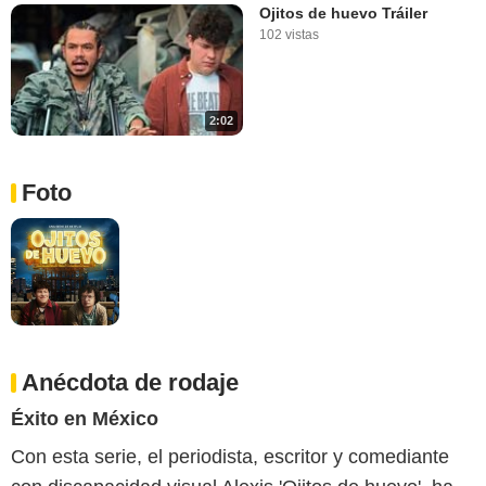
Ojitos de huevo Tráiler
102 vistas
2:02
Foto
Anécdota de rodaje
Éxito en México
Con esta serie, el periodista, escritor y comediante