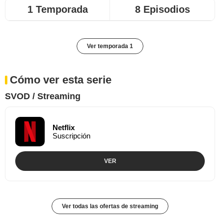
1 Temporada
8 Episodios
Ver temporada 1
Cómo ver esta serie
SVOD / Streaming
Netflix
Suscripción
VER
Ver todas las ofertas de streaming