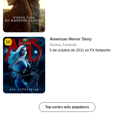
American Horror Story
10
Drama
,
Fantasía
5 de octubre de 2011 en FX Networks
Top series más populares