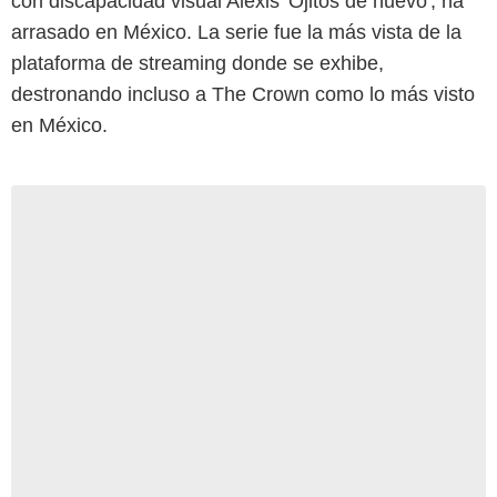
con discapacidad visual Alexis 'Ojitos de huevo', ha
arrasado en México. La serie fue la más vista de la
plataforma de streaming donde se exhibe,
destronando incluso a The Crown como lo más visto
en México.