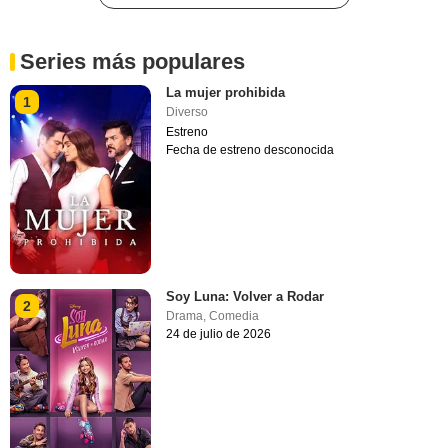
Series más populares
La mujer prohibida
1
Diverso
Estreno
Fecha de estreno desconocida
Soy Luna: Volver a Rodar
2
Drama
,
Comedia
24 de julio de 2026