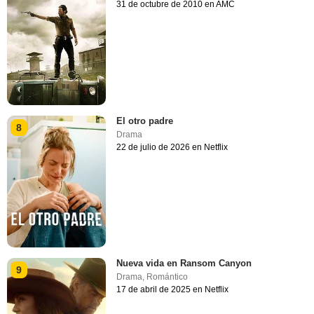
31 de octubre de 2010 en AMC
El otro padre
8
Drama
22 de julio de 2026 en Netflix
Nueva vida en Ransom Canyon
9
Drama
,
Romántico
17 de abril de 2025 en Netflix