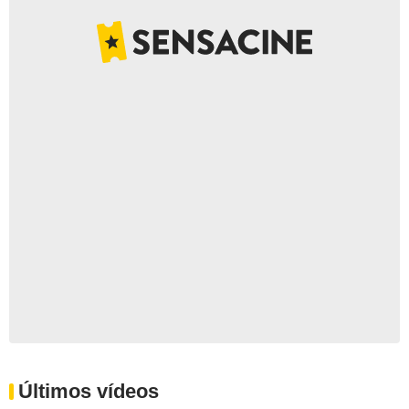
Últimos vídeos