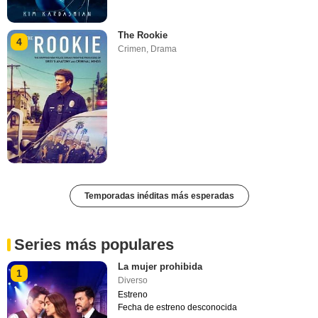
The Rookie
4
Crimen
,
Drama
Temporadas inéditas más esperadas
Series más populares
La mujer prohibida
1
Diverso
Estreno
Fecha de estreno desconocida