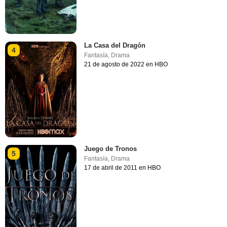
La Casa del Dragón
4
Fantasía
,
Drama
21 de agosto de 2022 en HBO
Juego de Tronos
5
Fantasía
,
Drama
17 de abril de 2011 en HBO