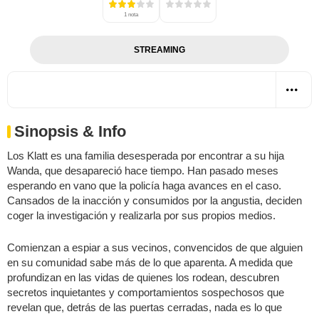
1 nota
STREAMING
Sinopsis & Info
Los Klatt es una familia desesperada por encontrar a su hija
Wanda, que desapareció hace tiempo. Han pasado meses
esperando en vano que la policía haga avances en el caso.
Cansados de la inacción y consumidos por la angustia, deciden
coger la investigación y realizarla por sus propios medios.
Comienzan a espiar a sus vecinos, convencidos de que alguien
en su comunidad sabe más de lo que aparenta. A medida que
profundizan en las vidas de quienes los rodean, descubren
secretos inquietantes y comportamientos sospechosos que
revelan que, detrás de las puertas cerradas, nada es lo que