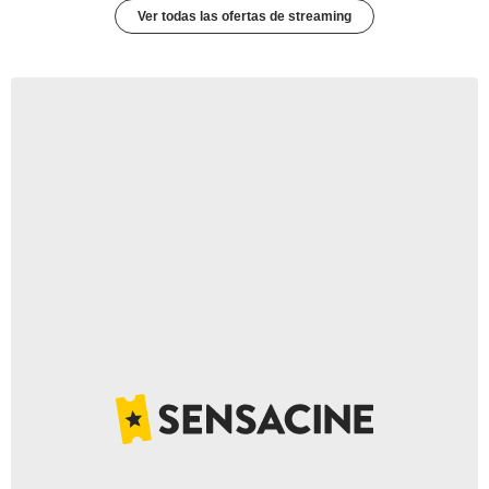
Ver todas las ofertas de streaming