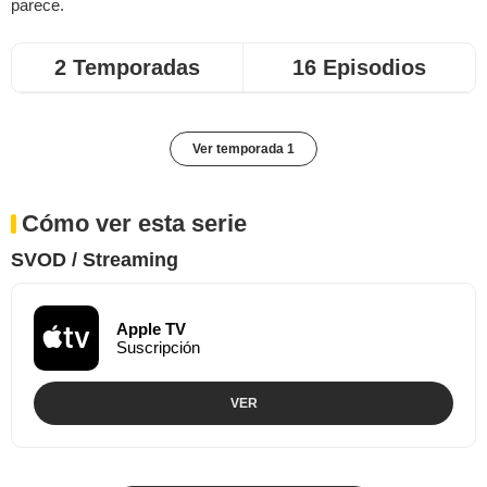
parece.
2 Temporadas
16 Episodios
Ver temporada 1
Cómo ver esta serie
SVOD / Streaming
Apple TV
Suscripción
VER