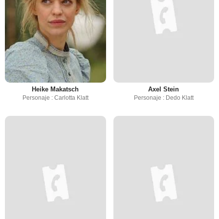
Heike Makatsch
Axel Stein
Personaje : Carlotta Klatt
Personaje : Dedo Klatt