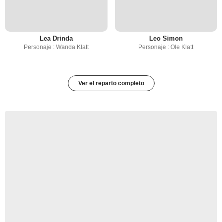
Lea Drinda
Leo Simon
Personaje : Wanda Klatt
Personaje : Ole Klatt
Ver el reparto completo