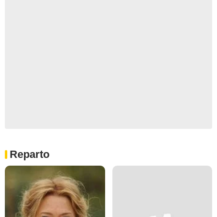
Reparto