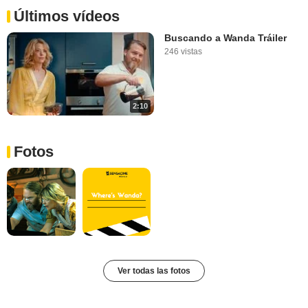
Últimos vídeos
Buscando a Wanda Tráiler
246 vistas
2:10
Fotos
Ver todas las fotos