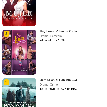
Soy Luna: Volver a Rodar
2
Drama
,
Comedia
24 de julio de 2026
Bomba en el Pan Am 103
3
Drama
,
Crimen
18 de mayo de 2025 en BBC