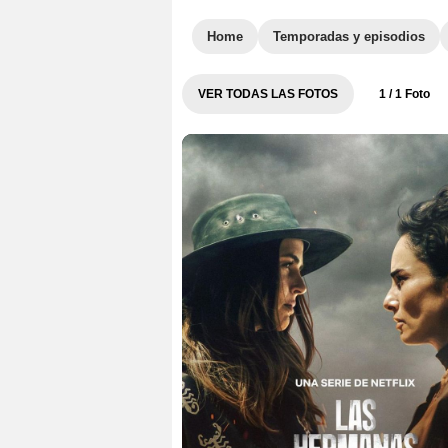
Home
Temporadas y episodios
VER TODAS LAS FOTOS
1
/ 1 Foto