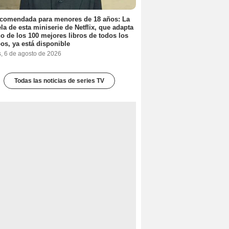
ecomendada para menores de 18 años: La
la de esta miniserie de Netflix, que adapta
o de los 100 mejores libros de todos los
os, ya está disponible
s, 6 de agosto de 2026
Todas las noticias de series TV