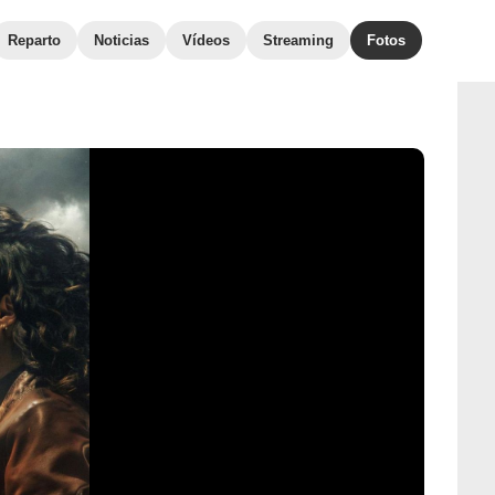
Reparto
Noticias
Vídeos
Streaming
Fotos