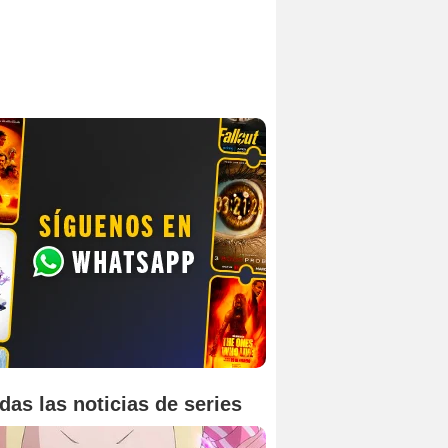
das las noticias de series