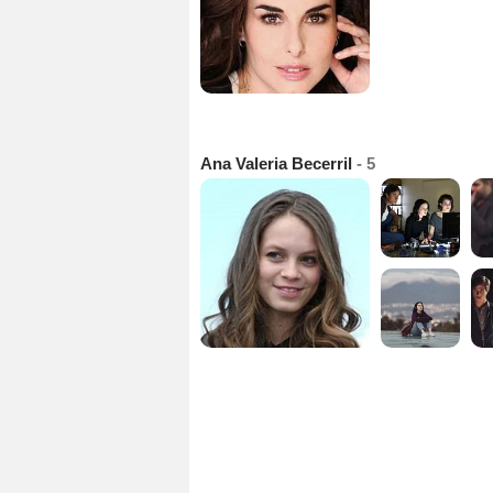
Ana Valeria Becerril
- 5