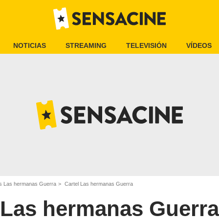
NOTICIAS
STREAMING
TELEVISIÓN
VÍDEOS
es Las hermanas Guerra
Cartel Las hermanas Guerra
Las hermanas Guerra