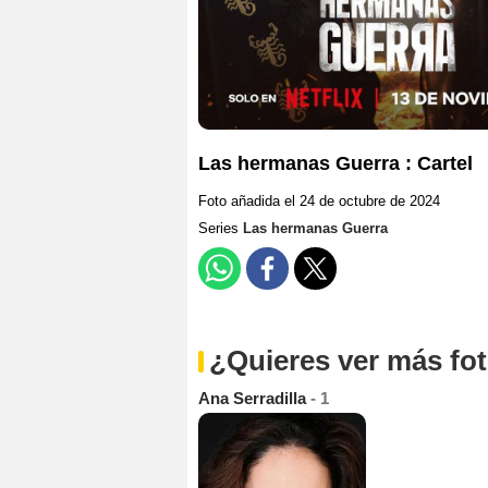
Las hermanas Guerra : Cartel
Foto añadida el 24 de octubre de 2024
Series
Las hermanas Guerra
¿Quieres ver más fo
Ana Serradilla
- 1