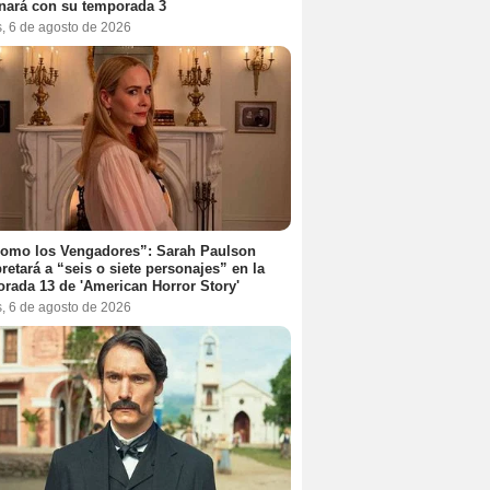
nará con su temporada 3
s, 6 de agosto de 2026
como los Vengadores”: Sarah Paulson
pretará a “seis o siete personajes” en la
rada 13 de 'American Horror Story'
s, 6 de agosto de 2026