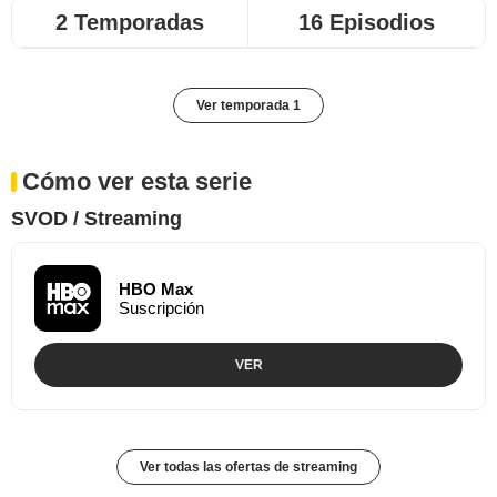
2 Temporadas
16 Episodios
Ver temporada 1
Cómo ver esta serie
SVOD / Streaming
HBO Max
Suscripción
VER
Ver todas las ofertas de streaming