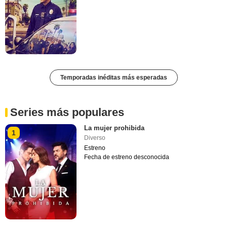
Temporadas inéditas más esperadas
Series más populares
La mujer prohibida
1
Diverso
Estreno
Fecha de estreno desconocida