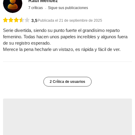
Raúl Méndez
7 críticas
Sigue sus publicaciones
3,5
Publicada el 21 de septiembre de 2025
Serie divertida, siendo su punto fuerte el grandísimo reparto
femenino. Todas hacen unos papeles increíbles y algunos fuera
de su registro esperado.
Merece la pena hecharle un vistazo, es rápida y fácil de ver.
2 Crítica de usuarios