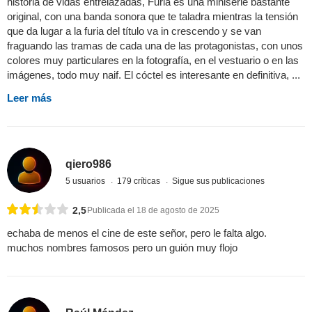
historia de vidas entrelazadas, Furia es una miniserie bastante
original, con una banda sonora que te taladra mientras la tensión
que da lugar a la furia del título va in crescendo y se van
fraguando las tramas de cada una de las protagonistas, con unos
colores muy particulares en la fotografía, en el vestuario o en las
imágenes, todo muy naif. El cóctel es interesante en definitiva, ...
Leer más
qiero986
5 usuarios
179 críticas
Sigue sus publicaciones
2,5
Publicada el 18 de agosto de 2025
echaba de menos el cine de este señor, pero le falta algo.
muchos nombres famosos pero un guión muy flojo