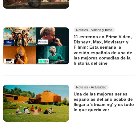
Noticias - Videos y fotos
11 estrenos en Prime Video,
Disney+, Max, Movistar+ y
Filmin: Esta semana la
versión española de una de
las mejores comedias de la
historia del cine
Noticias - Actualidad
Una de las mejores series
españolas del año acaba de
llegar a 'streaming' y es todo
lo que quería ver