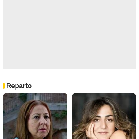
Reparto