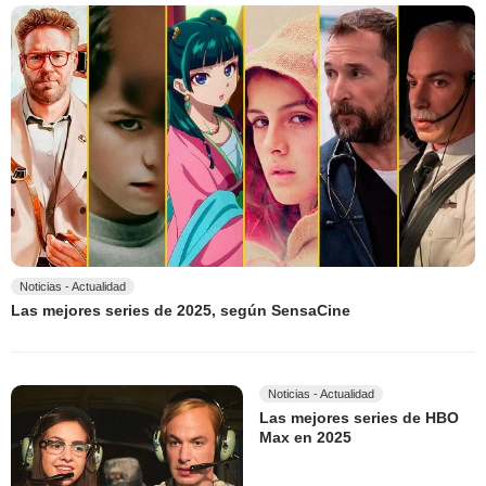
Noticias - Actualidad
Las mejores series de 2025, según SensaCine
Noticias - Actualidad
Las mejores series de HBO
Max en 2025