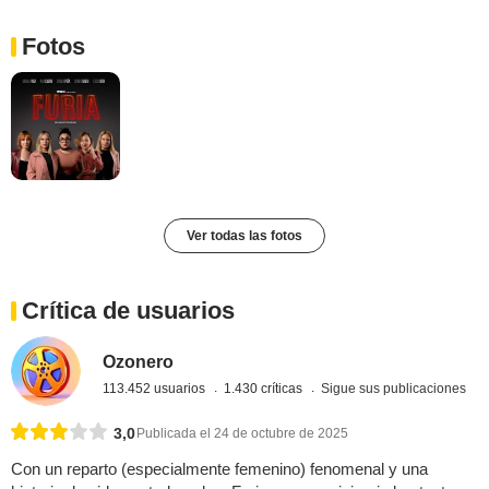
Fotos
Ver todas las fotos
Crítica de usuarios
Ozonero
113.452 usuarios
1.430 críticas
Sigue sus publicaciones
3,0
Publicada el 24 de octubre de 2025
Con un reparto (especialmente femenino) fenomenal y una