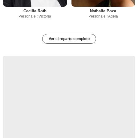
Cecilia Roth
Nathalie Poza
Personaje : Victoria
Personaje : Adela
Ver el reparto completo