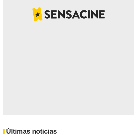
Últimas noticias