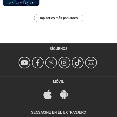
Top series más populares
SÍGUENOS
MÓVIL
SENSACINE EN EL EXTRANJERO