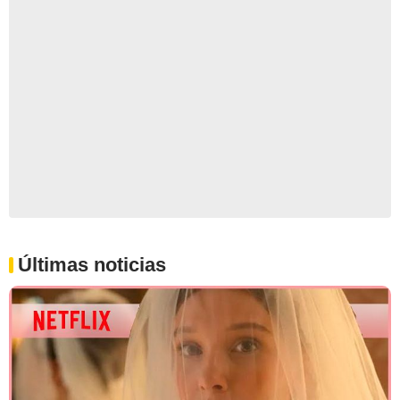
Últimas noticias