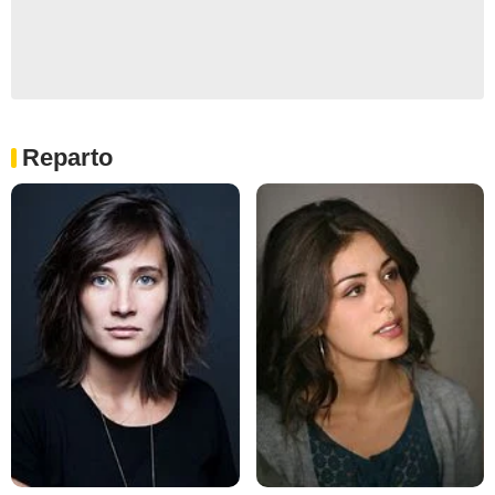
Reparto