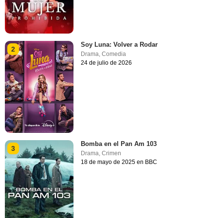
Soy Luna: Volver a Rodar
2
Drama
,
Comedia
24 de julio de 2026
Bomba en el Pan Am 103
3
Drama
,
Crimen
18 de mayo de 2025 en BBC