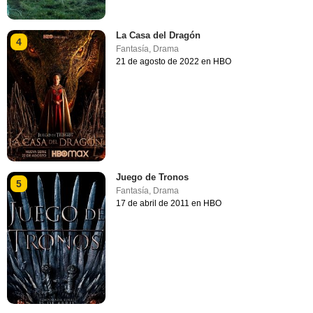
La Casa del Dragón
4
Fantasía
,
Drama
21 de agosto de 2022 en HBO
Juego de Tronos
5
Fantasía
,
Drama
17 de abril de 2011 en HBO