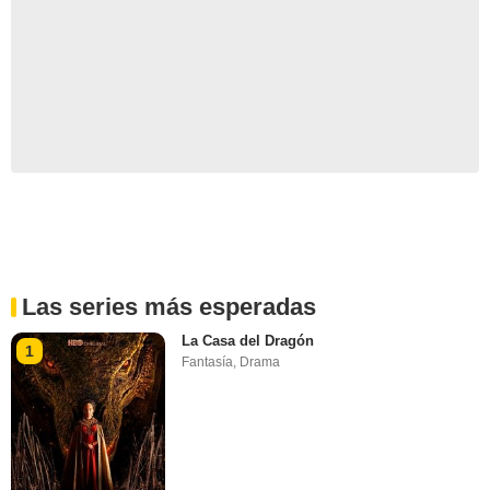
Las series más esperadas
La Casa del Dragón
1
Fantasía
,
Drama