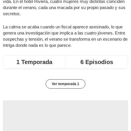
vida. En el hotel Riviera, cuatro mujeres muy distintas coinciden
durante el verano, cada una macada por su propio pasado y sus
secretos.
La calma se acaba cuando un fiscal aparece asesinado, lo que
genera una investigación que implica a las cuatro jóvenes. Entre
sospechas y tensión, el verano se transforma en un escenario de
intriga donde nada es lo que parece.
1 Temporada
6 Episodios
Ver temporada 1