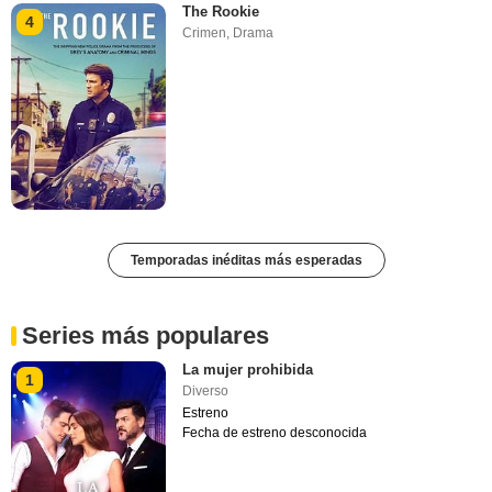
The Rookie
4
Crimen
,
Drama
Temporadas inéditas más esperadas
Series más populares
La mujer prohibida
1
Diverso
Estreno
Fecha de estreno desconocida