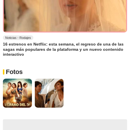
Noticias - Rodajes
16 estrenos en Netflix: esta semana, el regreso de una de las
sagas más populares de la plataforma y un nuevo contenido
interactivo
Fotos