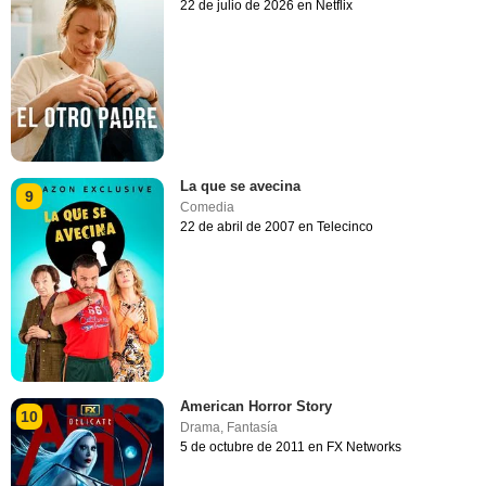
22 de julio de 2026 en Netflix
La que se avecina
9
Comedia
22 de abril de 2007 en Telecinco
American Horror Story
10
Drama
,
Fantasía
5 de octubre de 2011 en FX Networks