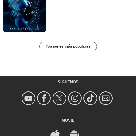
Top series más populares
SÍGUENOS
MÓVIL