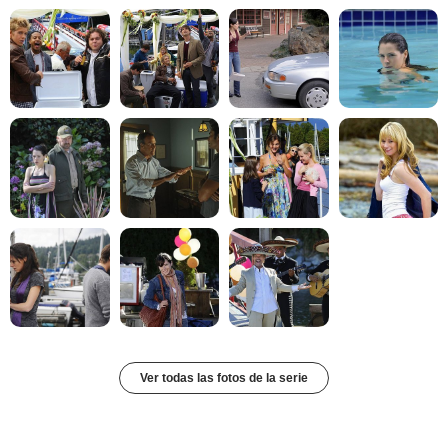
Ver todas las fotos de la serie