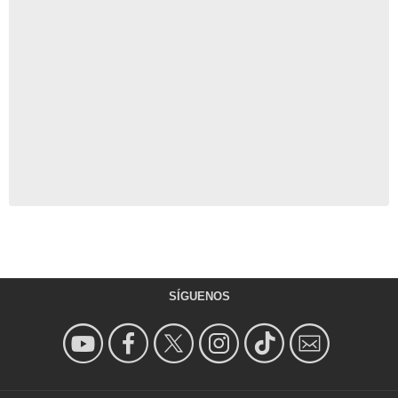
SÍGUENOS