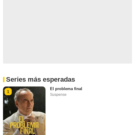
Series más esperadas
El problema final
1
Suspense