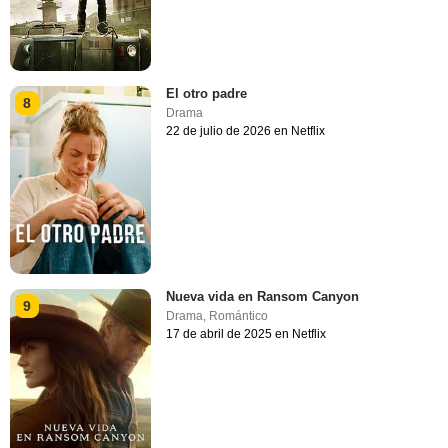
El otro padre
8
Drama
22 de julio de 2026 en Netflix
Nueva vida en Ransom Canyon
9
Drama
,
Romántico
17 de abril de 2025 en Netflix