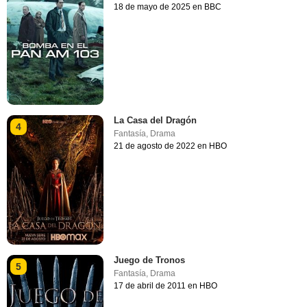
18 de mayo de 2025 en BBC
La Casa del Dragón
4
Fantasía
,
Drama
21 de agosto de 2022 en HBO
Juego de Tronos
5
Fantasía
,
Drama
17 de abril de 2011 en HBO