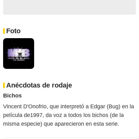
Foto
Anécdotas de rodaje
Bichos
Vincent D'Onofrio, que interpretó a Edgar (Bug) en la
película de1997, da voz a todos los bichos (de la
misma especie) que aparecieron en esta serie.