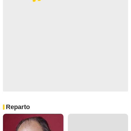
Reparto