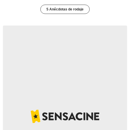
5 Anécdotas de rodaje