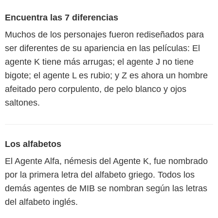
Encuentra las 7 diferencias
Muchos de los personajes fueron rediseñados para
ser diferentes de su apariencia en las películas: El
agente K tiene más arrugas; el agente J no tiene
bigote; el agente L es rubio; y Z es ahora un hombre
afeitado pero corpulento, de pelo blanco y ojos
saltones.
Los alfabetos
El Agente Alfa, némesis del Agente K, fue nombrado
por la primera letra del alfabeto griego. Todos los
demás agentes de MIB se nombran según las letras
del alfabeto inglés.