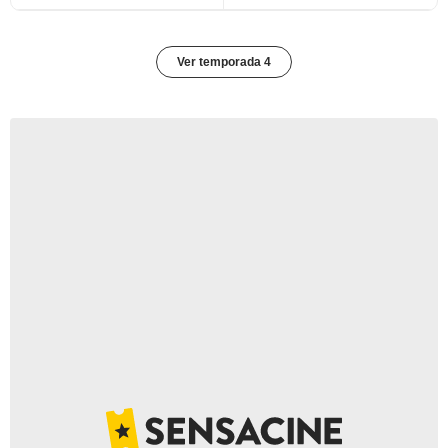
Ver temporada 4