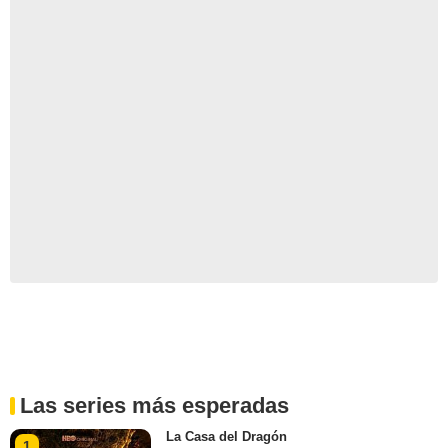
Las series más esperadas
La Casa del Dragón
1