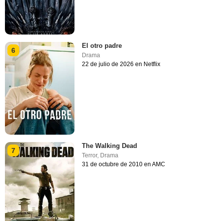
El otro padre
6
Drama
22 de julio de 2026 en Netflix
The Walking Dead
7
Terror
,
Drama
31 de octubre de 2010 en AMC