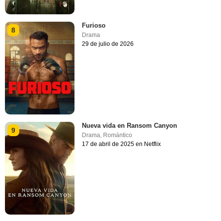
Furioso
8
Drama
29 de julio de 2026
Nueva vida en Ransom Canyon
9
Drama
,
Romántico
17 de abril de 2025 en Netflix