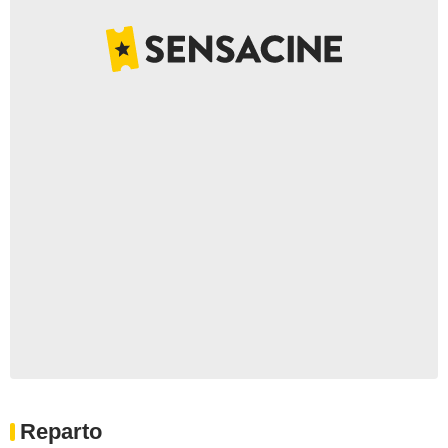
Reparto