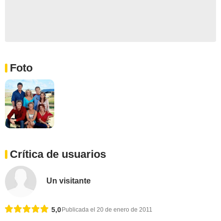
Foto
Crítica de usuarios
Un visitante
5,0
Publicada el 20 de enero de 2011