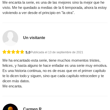
Me encanta la serie, es una de las mejores sino la mejor que he
visto. Me he quedado a medias de la 6 temporada, ahora la estoy
volviendo a ver desde el principio en "la otra".
Un visitante
5,0
Publicada el 13 de septiembre de 2021
Me ha encantado esta serie, tiene muchos momentos tristes,
felices, y hasta alguno te hace enfadar es una serie muy emotiva.
Es una historia continua, no es de esas que en el primer capítulo
te lo dicen todo y siguen, sino que cada capítulo retroceden y te
dicen más datos.
Me encanta.
Carmen R