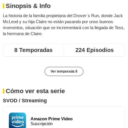
Sinopsis & Info
La historia de la familia propietaria del Drover´s Run, donde Jack
McLeod y su hija Claire no están pasando por unos buenos
momentos, situación que se incrementará con la llegada de Tess,
la hermana de Claire.
8 Temporadas
224 Episodios
Ver temporada 8
Cómo ver esta serie
SVOD / Streaming
Amazon Prime Video
Suscripción