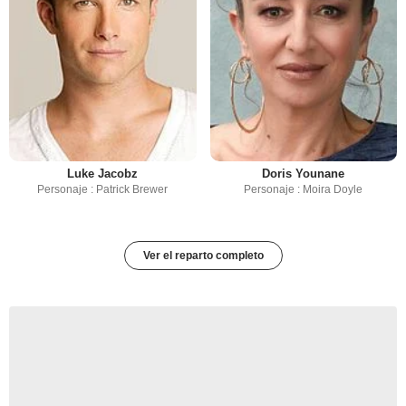
Luke Jacobz
Doris Younane
Personaje : Patrick Brewer
Personaje : Moira Doyle
Ver el reparto completo