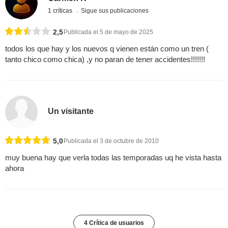
1 críticas
Sigue sus publicaciones
2,5
Publicada el 5 de mayo de 2025
todos los que hay y los nuevos q vienen están como un tren (
tanto chico como chica) ,y no paran de tener accidentes!!!!!!!
Un visitante
5,0
Publicada el 3 de octubre de 2010
muy buena hay que verla todas las temporadas uq he vista hasta
ahora
4 Crítica de usuarios