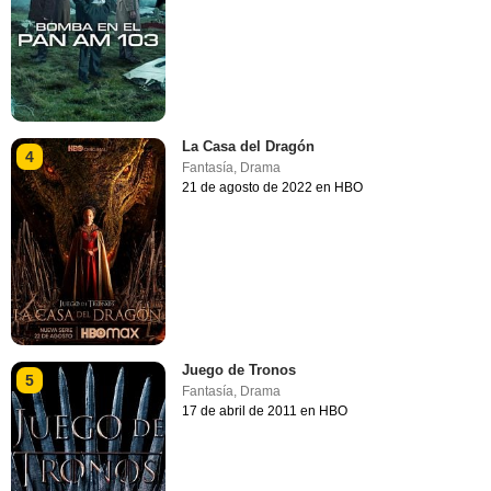
La Casa del Dragón
4
Fantasía
,
Drama
21 de agosto de 2022 en HBO
Juego de Tronos
5
Fantasía
,
Drama
17 de abril de 2011 en HBO