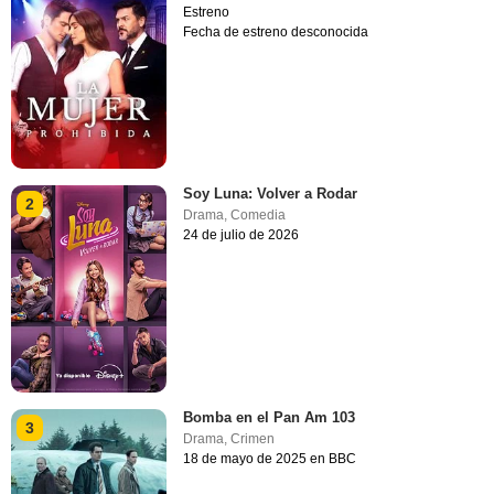
Estreno
Fecha de estreno desconocida
Soy Luna: Volver a Rodar
2
Drama
,
Comedia
24 de julio de 2026
Bomba en el Pan Am 103
3
Drama
,
Crimen
18 de mayo de 2025 en BBC