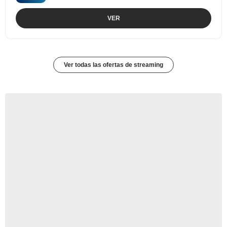
VER
Ver todas las ofertas de streaming