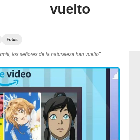
vuelto
Fotos
miti, los señores de la naturaleza han vuelto"