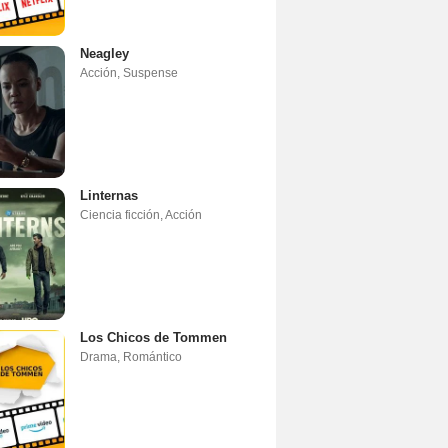
Neagley
Acción
,
Suspense
Linternas
Ciencia ficción
,
Acción
Los Chicos de Tommen
Drama
,
Romántico