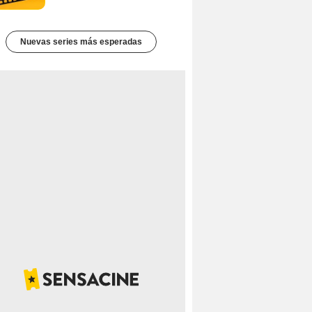
Nuevas series más esperadas