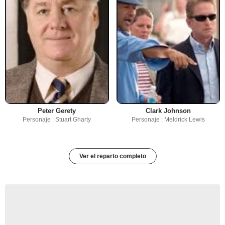
Peter Gerety
Clark Johnson
Personaje : Stuart Gharty
Personaje : Meldrick Lewis
Ver el reparto completo