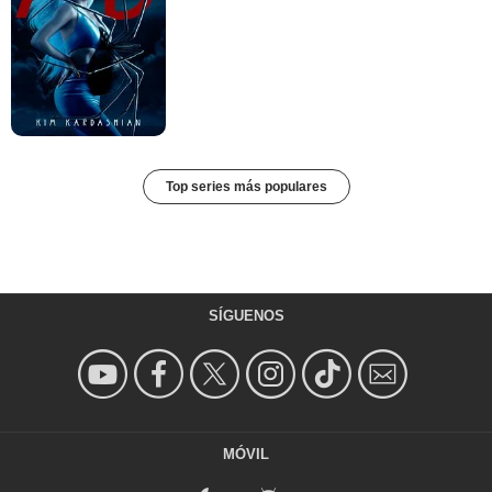
Top series más populares
SÍGUENOS
MÓVIL