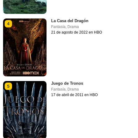
La Casa del Dragón
4
Fantasía
,
Drama
21 de agosto de 2022 en HBO
Juego de Tronos
5
Fantasía
,
Drama
17 de abril de 2011 en HBO