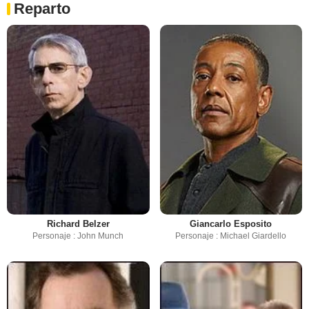
Reparto
Richard Belzer
Giancarlo Esposito
Personaje : John Munch
Personaje : Michael Giardello