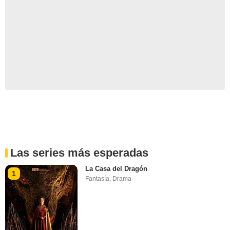
Las series más esperadas
La Casa del Dragón
1
Fantasía
,
Drama