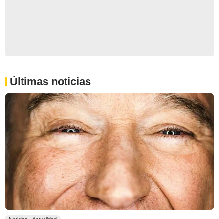
Últimas noticias