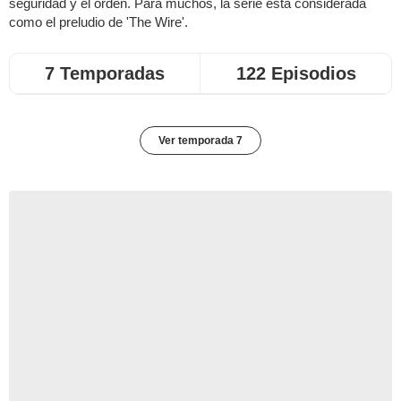
seguridad y el orden. Para muchos, la serie está considerada
como el preludio de 'The Wire'.
7 Temporadas
122 Episodios
Ver temporada 7