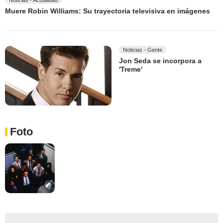
Noticias - Actualidad
Muere Robin Williams: Su trayectoria televisiva en imágenes
Noticias - Gente
Jon Seda se incorpora a
'Treme'
Foto