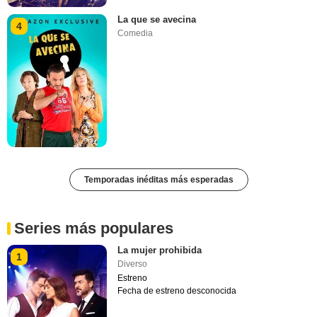
La que se avecina
4
Comedia
Temporadas inéditas más esperadas
Series más populares
La mujer prohibida
1
Diverso
Estreno
Fecha de estreno desconocida