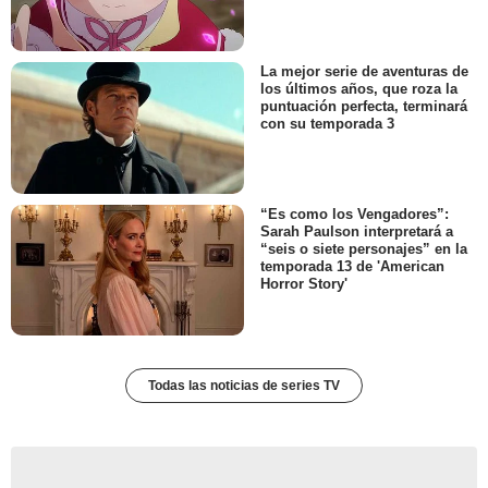
La mejor serie de aventuras de
los últimos años, que roza la
puntuación perfecta, terminará
con su temporada 3
“Es como los Vengadores”:
Sarah Paulson interpretará a
“seis o siete personajes” en la
temporada 13 de 'American
Horror Story'
Todas las noticias de series TV