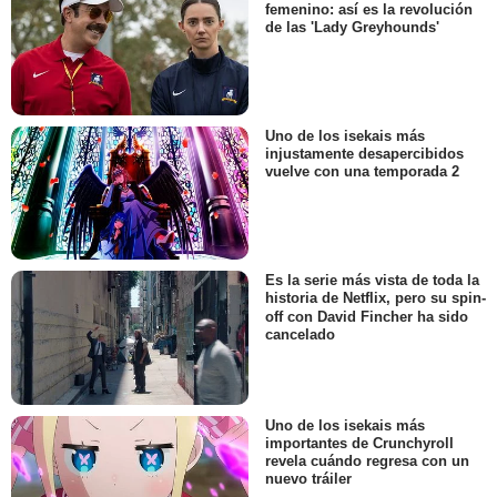
femenino: así es la revolución
de las 'Lady Greyhounds'
Uno de los isekais más
injustamente desapercibidos
vuelve con una temporada 2
Es la serie más vista de toda la
historia de Netflix, pero su spin-
off con David Fincher ha sido
cancelado
Uno de los isekais más
importantes de Crunchyroll
revela cuándo regresa con un
nuevo tráiler