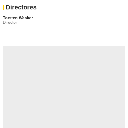
Directores
Torsten Wacker
Director