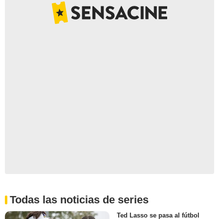
Todas las noticias de series
Ted Lasso se pasa al fútbol