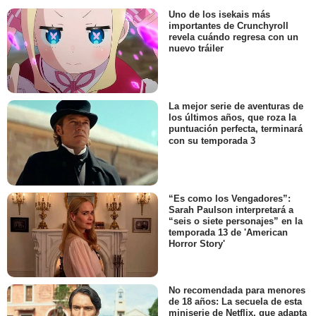
Uno de los isekais más
importantes de Crunchyroll
revela cuándo regresa con un
nuevo tráiler
La mejor serie de aventuras de
los últimos años, que roza la
puntuación perfecta, terminará
con su temporada 3
“Es como los Vengadores”:
Sarah Paulson interpretará a
“seis o siete personajes” en la
temporada 13 de 'American
Horror Story'
No recomendada para menores
de 18 años: La secuela de esta
miniserie de Netflix, que adapta