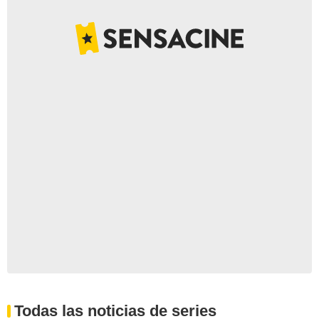
Todas las noticias de series