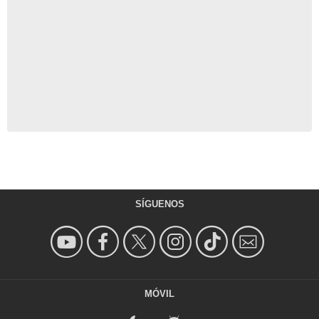
SÍGUENOS
MÓVIL