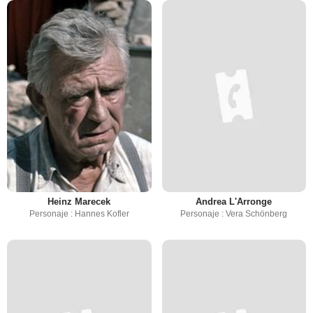
Heinz Marecek
Andrea L'Arronge
Personaje : Hannes Kofler
Personaje : Vera Schönberg