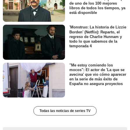
de uno de los 100 mejores
libros de todos los tiempos, ya
está disponible
'Monstruo: La historia de Lizzie
Borden' (Netflix): Reparto, el
regreso de Charlie Hunnam y
todo lo que sabemos de la
temporada 4
"Me estoy comiendo los
mocos": El actor de 'La que se
avecina' que vio cómo aparecer
en la serie de más éxito de
España no asegura proyectos
Todas las noticias de series TV