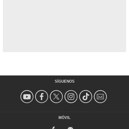
SÍGUENOS
MÓVIL