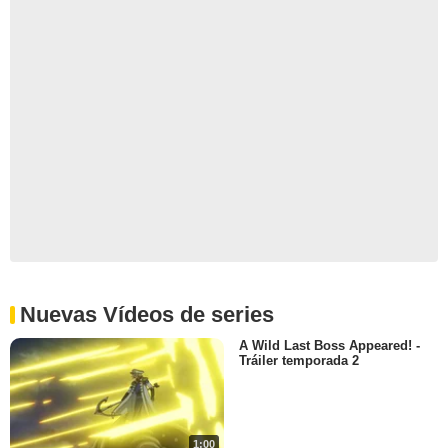
Nuevas Vídeos de series
A Wild Last Boss Appeared! -
Tráiler temporada 2
1:00