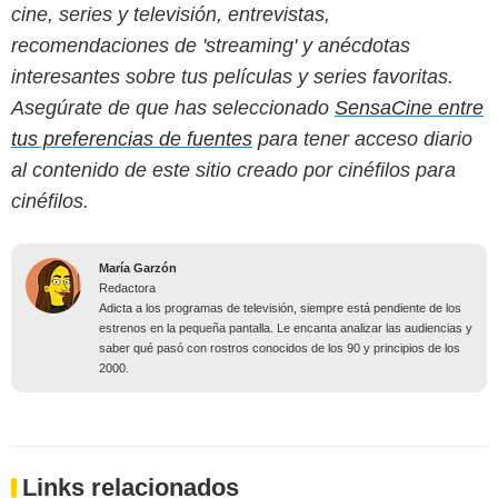
cine, series y televisión, entrevistas,
recomendaciones de 'streaming' y anécdotas
interesantes sobre tus películas y series favoritas.
Asegúrate de que has seleccionado
SensaCine entre
tus preferencias de fuentes
para tener acceso diario
al contenido de este sitio creado por cinéfilos para
cinéfilos.
María Garzón
Redactora
Adicta a los programas de televisión, siempre está pendiente de los
estrenos en la pequeña pantalla. Le encanta analizar las audiencias y
saber qué pasó con rostros conocidos de los 90 y principios de los
2000.
Links relacionados