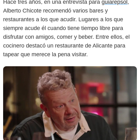
Hace tres años, en una entrevista para
guiarepsol
,
Alberto Chicote recomendó varios bares y
restaurantes a los que acudir. Lugares a los que
siempre acude él cuando tiene tiempo libre para
disfrutar con amigos, comer y beber. Entre ellos, el
cocinero destacó un restaurante de Alicante para
tapear que merece la pena visitar.