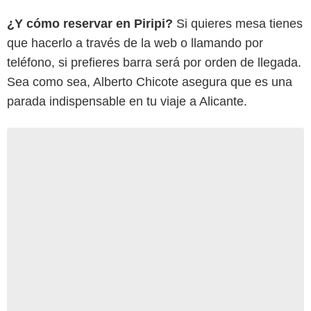
¿Y cómo reservar en Piripi?
Si quieres mesa tienes
que hacerlo a través de la web o llamando por
teléfono, si prefieres barra será por orden de llegada.
Sea como sea, Alberto Chicote asegura que es una
parada indispensable en tu viaje a Alicante.