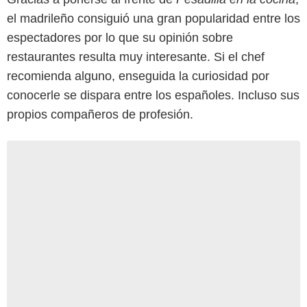
el madrileño consiguió una gran popularidad entre los
espectadores por lo que su opinión sobre
restaurantes resulta muy interesante. Si el chef
recomienda alguno, enseguida la curiosidad por
conocerle se dispara entre los españoles. Incluso sus
propios compañeros de profesión.