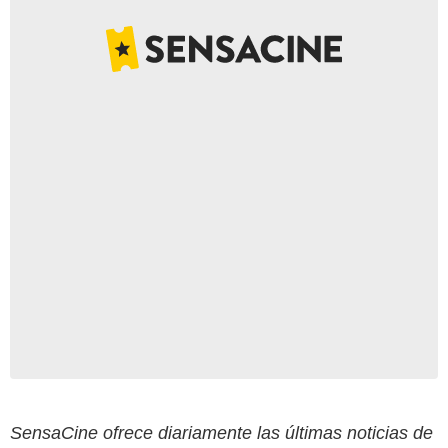
SensaCine ofrece diariamente las últimas noticias de