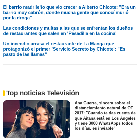
El barrio madrileño que vio crecer a Alberto Chicote: "Era un
barrio muy cabrón, donde mucha gente que conocí murió
por la droga"
Las condiciones y multas a las que se enfrentan los dueños
de restaurantes que salen en 'Pesadilla en la cocina'
Un incendio arrasa el restaurante de La Manga que
protagonizó el primer 'Servicio Secreto by Chicote': "Es
pasto de las llamas"
Top noticias Televisión
Ana Guerra, sincera sobre el
distanciamiento natural de OT
2017: "Cuando te das cuenta de
que Aitana está en Los Ángeles
y tiene 3000 WhatsApps todos
los días, es inviable"