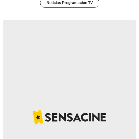
Noticias Programación TV