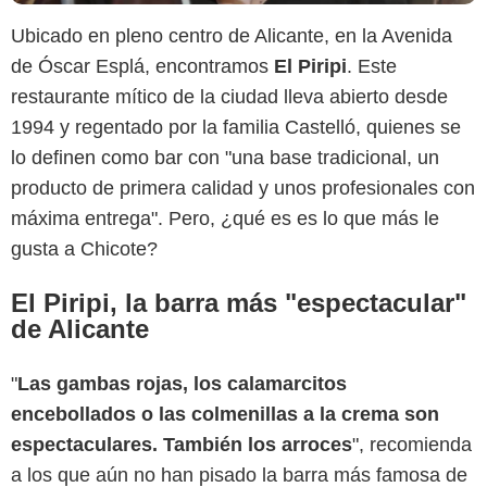
Ubicado en pleno centro de Alicante, en la Avenida
de Óscar Esplá, encontramos
El Piripi
. Este
restaurante mítico de la ciudad lleva abierto desde
1994 y regentado por la familia Castelló, quienes se
lo definen como bar con "una base tradicional, un
producto de primera calidad y unos profesionales con
máxima entrega". Pero, ¿qué es es lo que más le
gusta a Chicote?
El Piripi, la barra más "espectacular"
de Alicante
"
Las gambas rojas, los calamarcitos
encebollados o las colmenillas a la crema son
espectaculares. También los arroces
", recomienda
a los que aún no han pisado la barra más famosa de