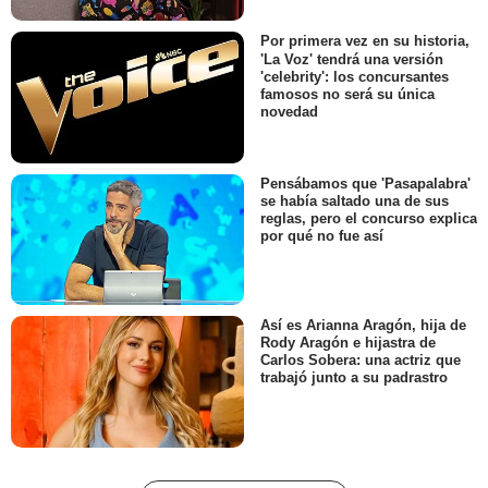
Por primera vez en su historia,
'La Voz' tendrá una versión
'celebrity': los concursantes
famosos no será su única
novedad
Pensábamos que 'Pasapalabra'
se había saltado una de sus
reglas, pero el concurso explica
por qué no fue así
Así es Arianna Aragón, hija de
Rody Aragón e hijastra de
Carlos Sobera: una actriz que
trabajó junto a su padrastro