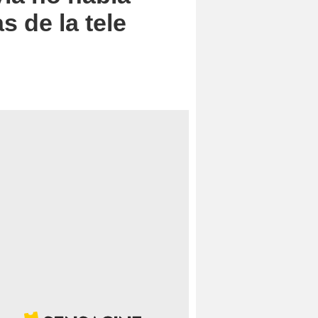
s de la tele