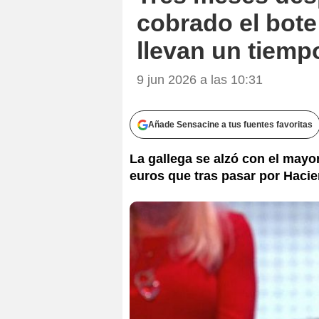
cobrado el bote
llevan un tiemp
9 jun 2026 a las 10:31
Añade Sensacine a tus fuentes favoritas
La gallega se alzó con el mayo
euros que tras pasar por Hacie