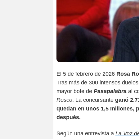
El 5 de febrero de 2026
Rosa Ro
Tras más de 300 intensos duelos 
mayor bote de
Pasapalabra
al c
Rosco
. La concursante
ganó 2.7
quedan en unos 1,5 millones, 
después.
Según una entrevista a
La Voz de