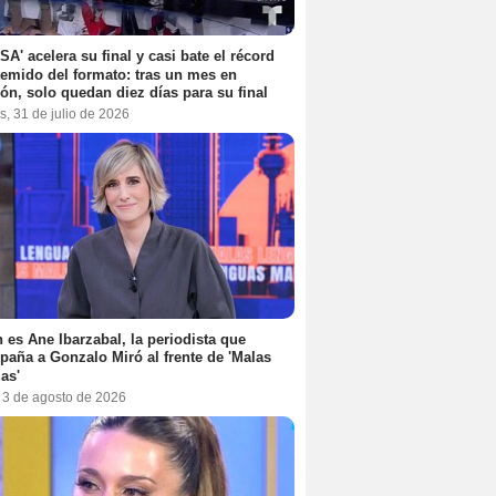
SA' acelera su final y casi bate el récord
emido del formato: tras un mes en
ón, solo quedan diez días para su final
s, 31 de julio de 2026
 es Ane Ibarzabal, la periodista que
aña a Gonzalo Miró al frente de 'Malas
as'
, 3 de agosto de 2026