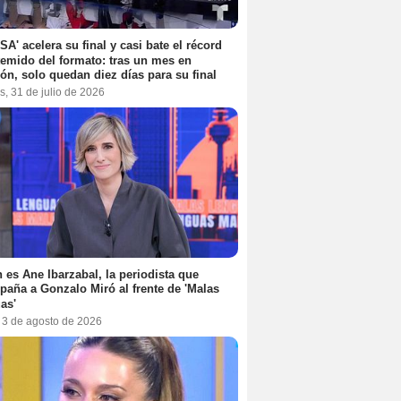
SA' acelera su final y casi bate el récord
emido del formato: tras un mes en
ón, solo quedan diez días para su final
s, 31 de julio de 2026
 es Ane Ibarzabal, la periodista que
aña a Gonzalo Miró al frente de 'Malas
as'
, 3 de agosto de 2026