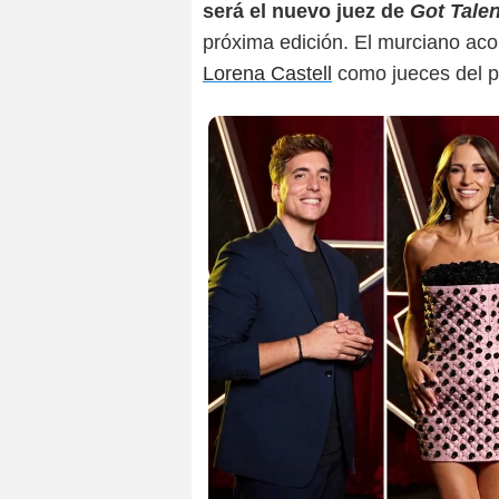
será el nuevo juez de
Got Talen
próxima edición. El murciano a
Lorena Castell
como jueces del p