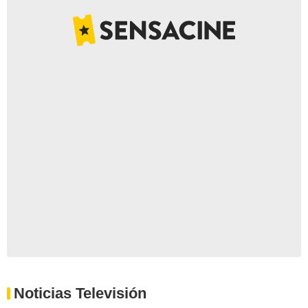
Noticias Televisión