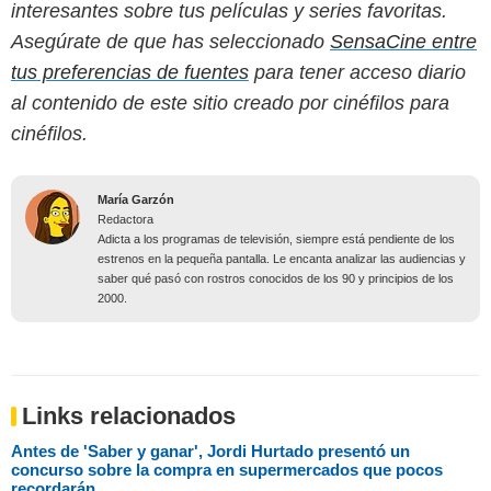
interesantes sobre tus películas y series favoritas.
Asegúrate de que has seleccionado
SensaCine entre
tus preferencias de fuentes
para tener acceso diario
al contenido de este sitio creado por cinéfilos para
cinéfilos.
María Garzón
Redactora
Adicta a los programas de televisión, siempre está pendiente de los
estrenos en la pequeña pantalla. Le encanta analizar las audiencias y
saber qué pasó con rostros conocidos de los 90 y principios de los
2000.
Links relacionados
Antes de 'Saber y ganar', Jordi Hurtado presentó un
concurso sobre la compra en supermercados que pocos
recordarán