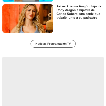
Así es Arianna Aragón, hija de
Rody Aragón e hijastra de
Carlos Sobera: una actriz que
trabajó junto a su padrastro
Noticias Programación TV