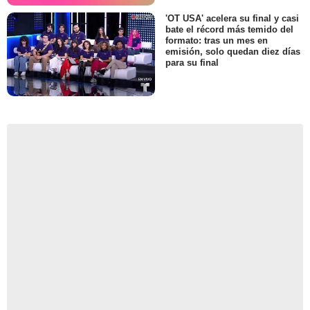
'OT USA' acelera su final y casi
bate el récord más temido del
formato: tras un mes en
emisión, solo quedan diez días
para su final