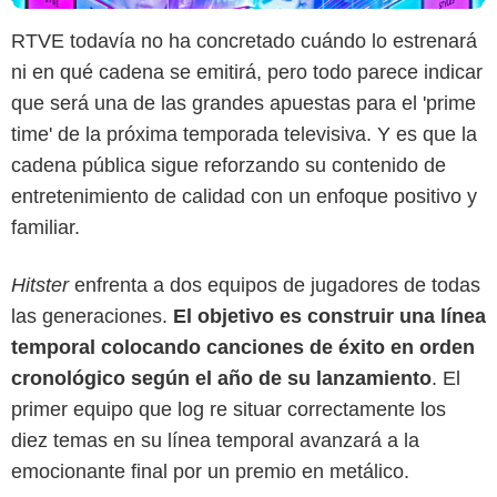
RTVE todavía no ha concretado cuándo lo estrenará
ni en qué cadena se emitirá, pero todo parece indicar
que será una de las grandes apuestas para el 'prime
time' de la próxima temporada televisiva. Y es que la
cadena pública sigue reforzando su contenido de
entretenimiento de calidad con un enfoque positivo y
familiar.
Hitster
enfrenta a dos equipos de jugadores de todas
las generaciones.
El objetivo es construir una línea
temporal colocando canciones de éxito en orden
cronológico según el año de su lanzamiento
. El
primer equipo que log re situar correctamente los
diez temas en su línea temporal avanzará a la
emocionante final por un premio en metálico.