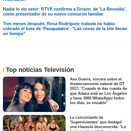
Nadie lo vio venir: RTVE confirma a Grison, de 'La Revuelta',
como presentador de su nuevo concurso familiar
Tres meses después, Rosa Rodríguez todavía no había
cobrado el bote de 'Pasapalabra': "Las cosas de la tele llevan
un tiempo"
Top noticias Televisión
Ana Guerra, sincera sobre el
distanciamiento natural de OT
2017: "Cuando te das cuenta de
que Aitana está en Los Ángeles
y tiene 3000 WhatsApps todos
los días, es inviable"
La concursante de
'Supervivientes' que destapó
una clausula desconocida: "Lo