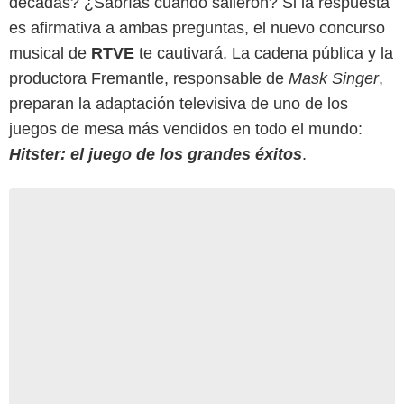
décadas? ¿Sabrías cuándo salieron? Si la respuesta
es afirmativa a ambas preguntas, el nuevo concurso
musical de
RTVE
te cautivará. La cadena pública y la
productora Fremantle, responsable de
Mask Singer
,
preparan la adaptación televisiva de uno de los
juegos de mesa más vendidos en todo el mundo:
Hitster: el juego de los grandes éxitos
.