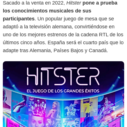
Sacado a la venta en 2022,
Hitster
pone a prueba
los conocimientos musicales de sus
participantes
. Un popular juego de mesa que se
adaptó a la televisión alemana, convirtiéndose en
uno de los mejores estrenos de la cadena RTL de los
últimos cinco años. España será el cuarto país que lo
adapte tras Alemania, Países Bajos y Canadá.