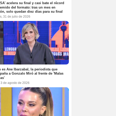
SA' acelera su final y casi bate el récord
emido del formato: tras un mes en
ón, solo quedan diez días para su final
s, 31 de julio de 2026
 es Ane Ibarzabal, la periodista que
aña a Gonzalo Miró al frente de 'Malas
as'
, 3 de agosto de 2026