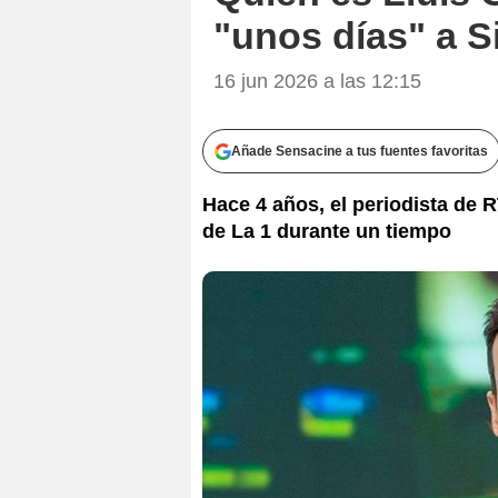
"unos días" a Si
16 jun 2026 a las 12:15
Añade Sensacine a tus fuentes favoritas
Hace 4 años, el periodista de 
de La 1 durante un tiempo