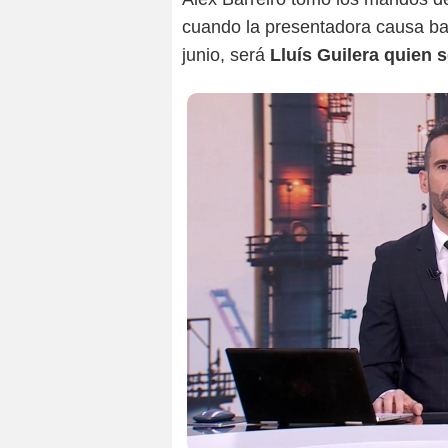
cuando la presentadora causa baj
junio, será
Lluís Guilera quien 