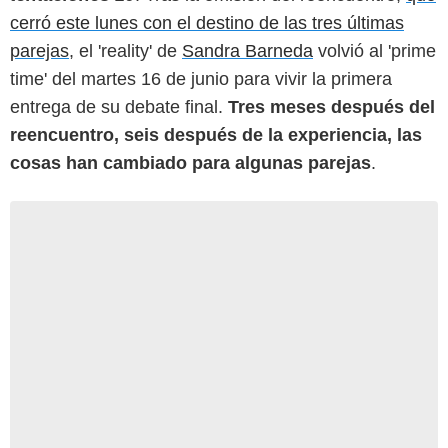
cerró este lunes con el destino de las tres últimas
parejas
, el 'reality' de
Sandra Barneda
volvió al 'prime
time' del martes 16 de junio para vivir la primera
entrega de su debate final.
Tres meses después del
reencuentro, seis después de la experiencia, las
cosas han cambiado para algunas parejas
.