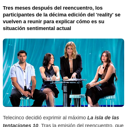
Tres meses después del reencuentro, los
participantes de la décima edición del 'reality' se
vuelven a reunir para explicar cómo es su
situación sentimental actual
Telecinco decidió exprimir al máximo
La isla de las
tentaciones 10
. Tras la emisión del reencuentro,
que