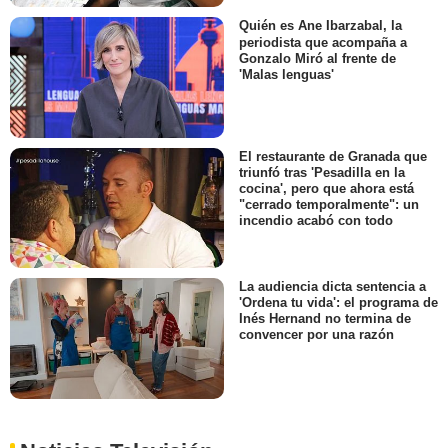
Quién es Ane Ibarzabal, la
periodista que acompaña a
Gonzalo Miró al frente de
'Malas lenguas'
El restaurante de Granada que
triunfó tras 'Pesadilla en la
cocina', pero que ahora está
"cerrado temporalmente": un
incendio acabó con todo
La audiencia dicta sentencia a
'Ordena tu vida': el programa de
Inés Hernand no termina de
convencer por una razón