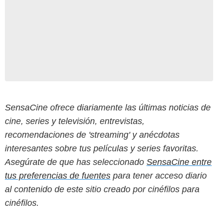
SensaCine ofrece diariamente las últimas noticias de
cine, series y televisión, entrevistas,
recomendaciones de 'streaming' y anécdotas
interesantes sobre tus películas y series favoritas.
Asegúrate de que has seleccionado
SensaCine entre
tus preferencias de fuentes
para tener acceso diario
al contenido de este sitio creado por cinéfilos para
cinéfilos.