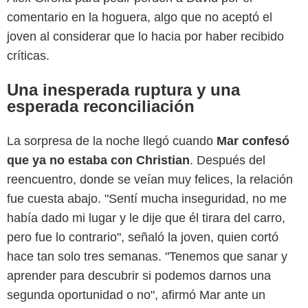
comentario en la hoguera, algo que no aceptó el
joven al considerar que lo hacia por haber recibido
críticas.
Una inesperada ruptura y una
esperada reconciliación
La sorpresa de la noche llegó cuando
Mar confesó
que ya no estaba con Christian
. Después del
reencuentro, donde se veían muy felices, la relación
fue cuesta abajo. "Sentí mucha inseguridad, no me
había dado mi lugar y le dije que él tirara del carro,
pero fue lo contrario", señaló la joven, quien cortó
hace tan solo tres semanas. "Tenemos que sanar y
aprender para descubrir si podemos darnos una
segunda oportunidad o no", afirmó Mar ante un