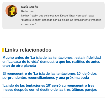
María Garzón
Redactora
No hay 'reality' que se le escape. Desde 'Gran Hermano' hasta
'Traitors España', pasando por 'La isla de las tentaciones' o 'Pesadilla
en la cocina'.
Links relacionados
Mucho antes de 'La isla de las tentaciones', esta infidelidad
en 'La casa de tu vida' demuestra que los realities de antes
eran de otro planeta
El reencuentro de 'La isla de las tentaciones 10' dejó dos
sorprendentes reconciliaciones y una próxima boda
'La isla de las tentaciones 10' cerró su reencuentro tres
meses después con el destino de las tres últimas parejas