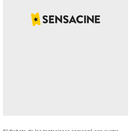
Mediaset