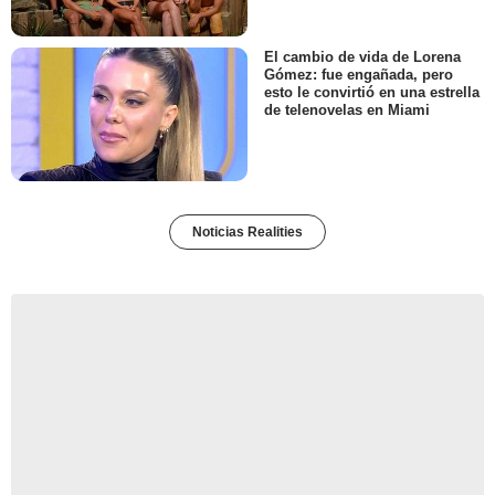
El cambio de vida de Lorena
Gómez: fue engañada, pero
esto le convirtió en una estrella
de telenovelas en Miami
Noticias Realities