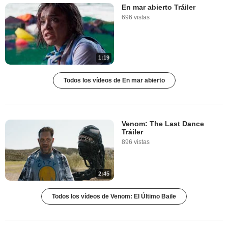
En mar abierto Tráiler
696 vistas
1:19
Todos los vídeos de En mar abierto
Venom: The Last Dance
Tráiler
896 vistas
2:45
Todos los vídeos de Venom: El Último Baile