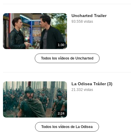
Uncharted Trailer
93.558 vistas
1:30
Todos los vídeos de Uncharted
La Odisea Tráiler (3)
21.332 vistas
2:24
Todos los vídeos de La Odisea