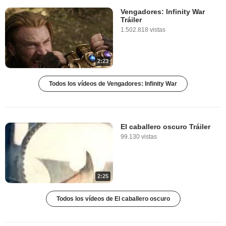
Vengadores: Infinity War
Tráiler
1.502.818 vistas
2:23
Todos los vídeos de Vengadores: Infinity War
El caballero oscuro Tráiler
99.130 vistas
2:25
Todos los vídeos de El caballero oscuro