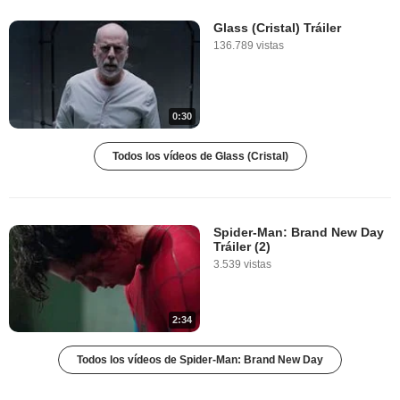
Glass (Cristal) Tráiler
136.789 vistas
0:30
Todos los vídeos de Glass (Cristal)
Spider-Man: Brand New Day
Tráiler (2)
3.539 vistas
2:34
Todos los vídeos de Spider-Man: Brand New Day