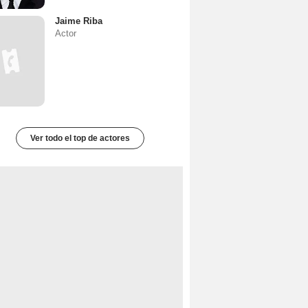
Jaime Riba
Actor
Ver todo el top de actores