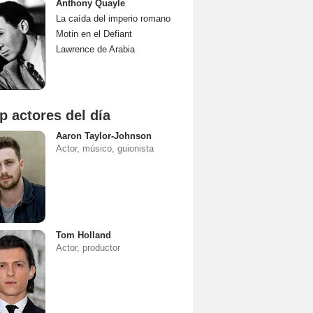
Anthony Quayle
La caída del imperio romano
Motin en el Defiant
Lawrence de Arabia
p actores del día
Aaron Taylor-Johnson
Actor, músico, guionista
Tom Holland
Actor, productor