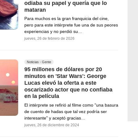
odiaba su papel y quería que lo
mataran
Para muchos es la gran franquicia del cine,
pero para este intérprete fue una de sus peores
experiencias y no perdió su…
jueves, 26 de febrero de 2026
Noticias - Gente
95 millones de dólares por 20
minutos en 'Star Wars': George
Lucas elevó la oferta a este
oscarizado actor que no confiaba
en la película
El intérprete se refirió al filme como "una basura
de cuento de hadas que tal vez podría ser
interesante" y aceptó gracias…
jueves, 26 de diciembre de 2024