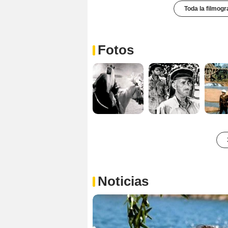
Toda la filmogr
Fotos
Noticias