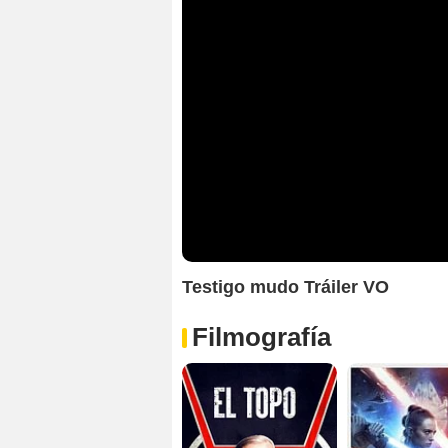
Testigo mudo Tráiler VO
Filmografía