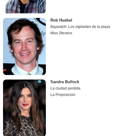
Rob Huebel
Baywatch: Los vigilantes de la playa
Miss Stevens
Sandra Bullock
La ciudad perdida
La Proposición