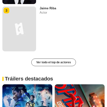
Jaime Riba
3
Actor
Ver todo el top de actores
Tráilers destacados