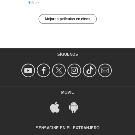
Tráiler
Mejores películas en cines
SÍGUENOS
MÓVIL
SENSACINE EN EL EXTRANJERO