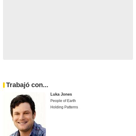
Trabajó con...
Luka Jones
People of Earth
Holding Patterns