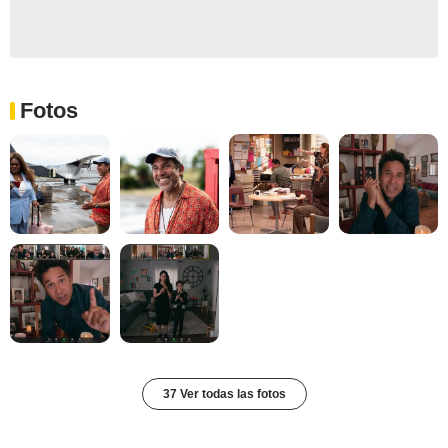
Fotos
37 Ver todas las fotos