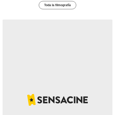
Toda la filmografía