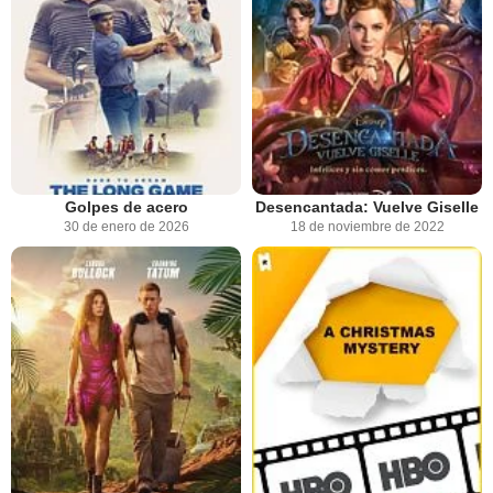
Golpes de acero
Desencantada: Vuelve Giselle
30 de enero de 2026
18 de noviembre de 2022