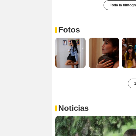
Toda la filmogr
Fotos
1
Noticias