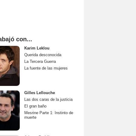
abajó con...
Karim Leklou
Querida desconocida
La Tercera Guerra
La fuente de las mujeres
Gilles Lellouche
Las dos caras de la justicia
El gran baño
Mesrine Parte 1: Instinto de
muerte