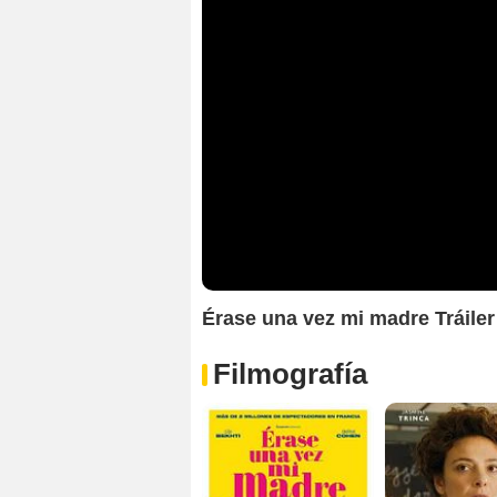
Érase una vez mi madre Tráiler
Filmografía