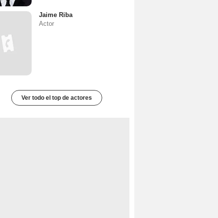
Jaime Riba
Actor
Ver todo el top de actores