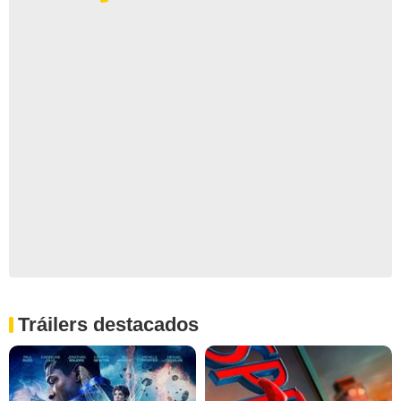
Tráilers destacados