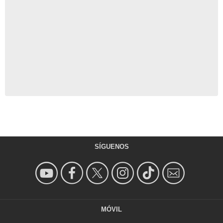
SÍGUENOS
MÓVIL