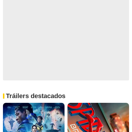
Tráilers destacados