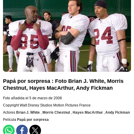
Papá por sorpresa : Foto Brian J. White, Morris
Chestnut, Hayes MacArthur, Andy Fickman
Foto añadida el 5 de marzo de 2008
Copyright Walt Disney Studios Motion Pictures France
Actores
Brian J. White
,
Morris Chestnut
,
Hayes MacArthur
,
Andy Fickman
Película
Papá por sorpresa