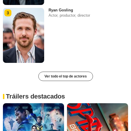
Ryan Gosling
3
Actor, productor, director
Ver todo el top de actores
Tráilers destacados