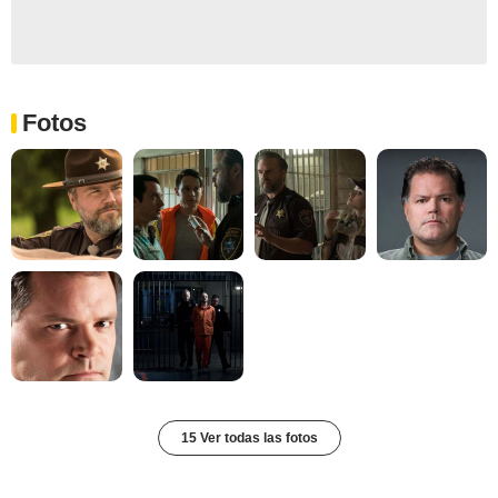
Fotos
15 Ver todas las fotos