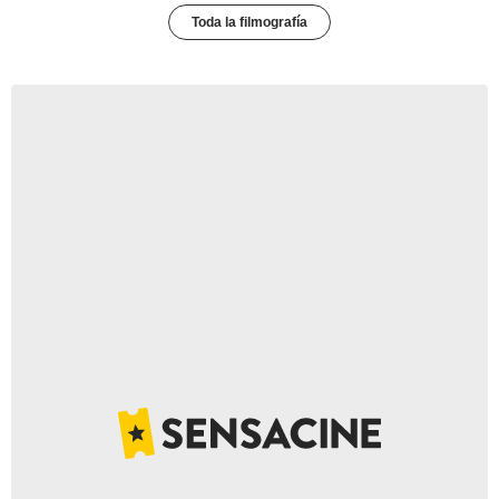
Toda la filmografía