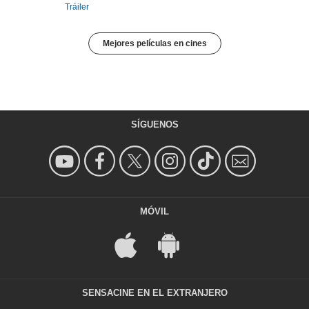
Tráiler
Mejores películas en cines
SÍGUENOS
MÓVIL
SENSACINE EN EL EXTRANJERO