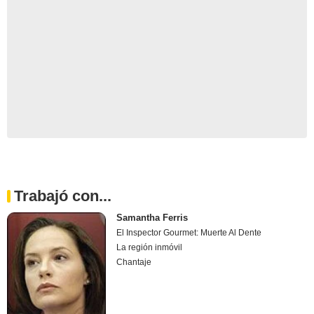
Trabajó con...
Samantha Ferris
El Inspector Gourmet: Muerte Al Dente
La región inmóvil
Chantaje