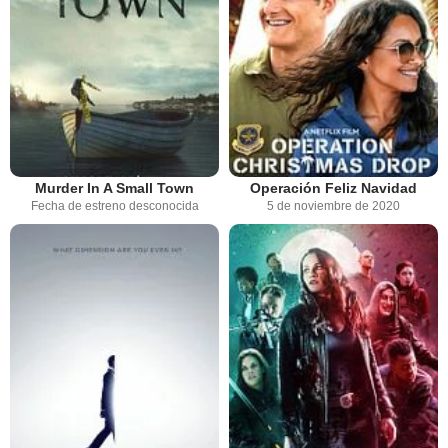
Murder In A Small Town
Operación Feliz Navidad
Fecha de estreno desconocida
5 de noviembre de 2020