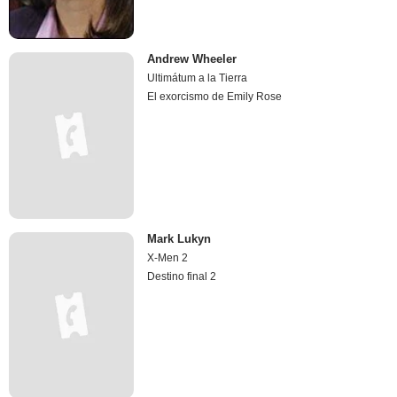
Andrew Wheeler
Ultimátum a la Tierra
El exorcismo de Emily Rose
Mark Lukyn
X-Men 2
Destino final 2