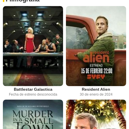
Battlestar Galactica
Resident Alien
Fecha de estreno desconocida
30 de enero de 2024