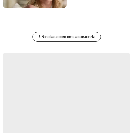
6 Noticias sobre este actor/actriz