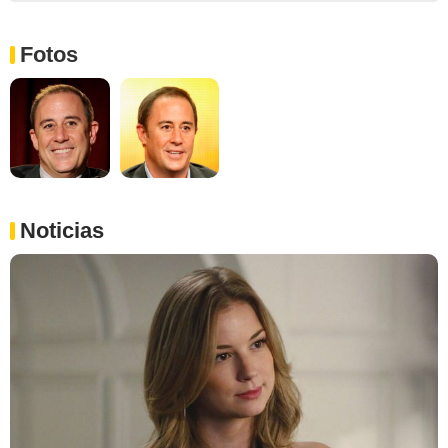
Fotos
Noticias