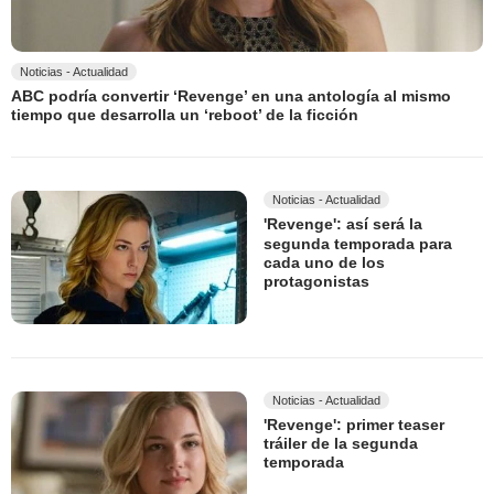
Noticias - Actualidad
ABC podría convertir ‘Revenge’ en una antología al mismo
tiempo que desarrolla un ‘reboot’ de la ficción
Noticias - Actualidad
'Revenge': así será la
segunda temporada para
cada uno de los
protagonistas
Noticias - Actualidad
'Revenge': primer teaser
tráiler de la segunda
temporada