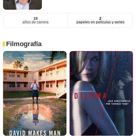
18
2
años de carrera
papeles en películas y series
Filmografía