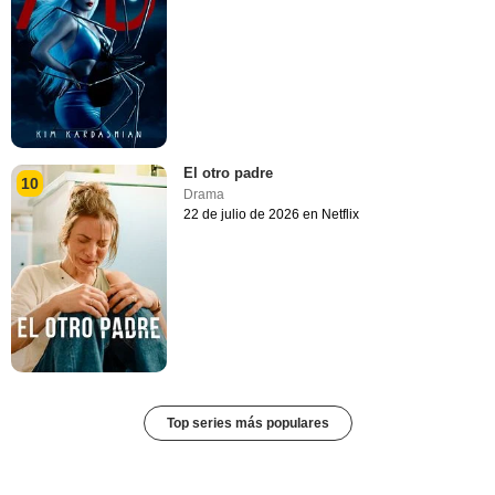
El otro padre
10
Drama
22 de julio de 2026 en Netflix
Top series más populares