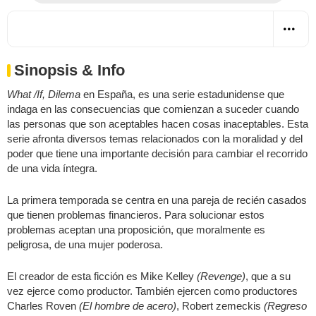
Sinopsis & Info
What /If, Dilema
en España, es una serie estadunidense que
indaga en las consecuencias que comienzan a suceder cuando
las personas que son aceptables hacen cosas inaceptables. Esta
serie afronta diversos temas relacionados con la moralidad y del
poder que tiene una importante decisión para cambiar el recorrido
de una vida íntegra.
La primera temporada se centra en una pareja de recién casados
que tienen problemas financieros. Para solucionar estos
problemas aceptan una proposición, que moralmente es
peligrosa, de una mujer poderosa.
El creador de esta ficción es Mike Kelley
(Revenge)
, que a su
vez ejerce como productor. También ejercen como productores
Charles Roven
(El hombre de acero)
, Robert zemeckis
(Regreso