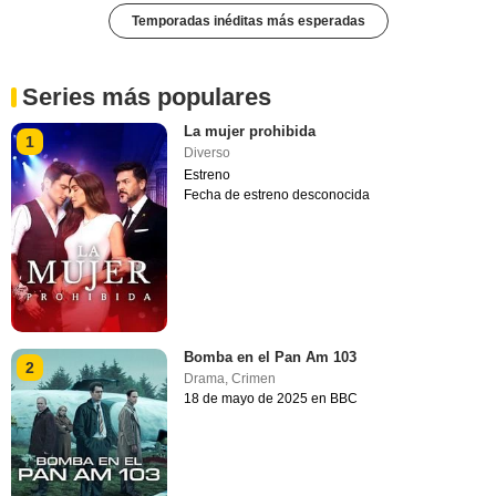
Temporadas inéditas más esperadas
Series más populares
La mujer prohibida
1
Diverso
Estreno
Fecha de estreno desconocida
Bomba en el Pan Am 103
2
Drama
,
Crimen
18 de mayo de 2025 en BBC