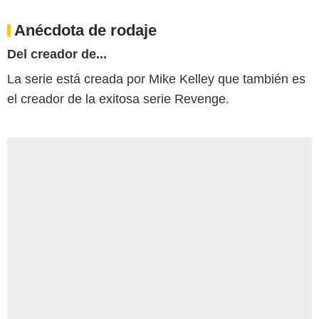
Anécdota de rodaje
Del creador de...
La serie está creada por Mike Kelley que también es
el creador de la exitosa serie Revenge.