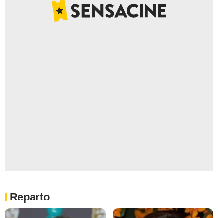
Reparto