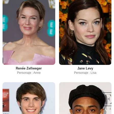
Renée Zellweger
Jane Levy
Personaje : Anne
Personaje : Lisa