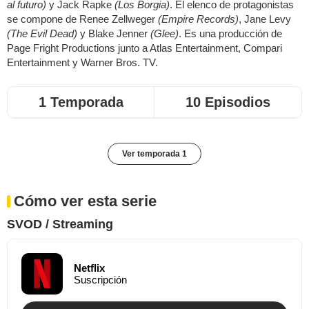
al futuro)
y Jack Rapke
(Los Borgia)
. El elenco de protagonistas
se compone de Renee Zellweger
(Empire Records)
, Jane Levy
(The Evil Dead)
y Blake Jenner
(Glee)
. Es una producción de
Page Fright Productions junto a Atlas Entertainment, Compari
Entertainment y Warner Bros. TV.
1 Temporada
10 Episodios
Ver temporada 1
Cómo ver esta serie
SVOD / Streaming
Netflix
Suscripción