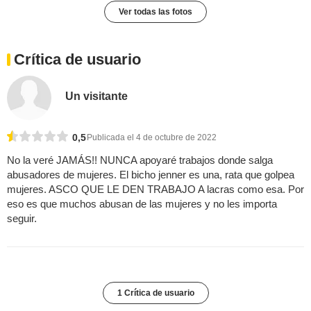
Ver todas las fotos
Crítica de usuario
Un visitante
0,5
Publicada el 4 de octubre de 2022
No la veré JAMÁS!! NUNCA apoyaré trabajos donde salga
abusadores de mujeres. El bicho jenner es una, rata que golpea
mujeres. ASCO QUE LE DEN TRABAJO A lacras como esa. Por
eso es que muchos abusan de las mujeres y no les importa
seguir.
1 Crítica de usuario