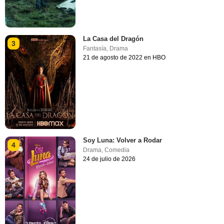
La Casa del Dragón
3
Fantasía
,
Drama
21 de agosto de 2022 en HBO
Soy Luna: Volver a Rodar
4
Drama
,
Comedia
24 de julio de 2026