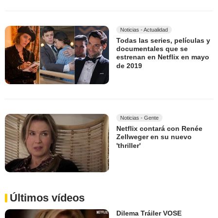
Noticias - Actualidad
Todas las series, películas y
documentales que se
estrenan en Netflix en mayo
de 2019
Noticias - Gente
Netflix contará con Renée
Zellweger en su nuevo
'thriller'
Últimos vídeos
Dilema Tráiler VOSE