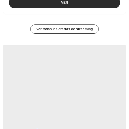
VER
Ver todas las ofertas de streaming