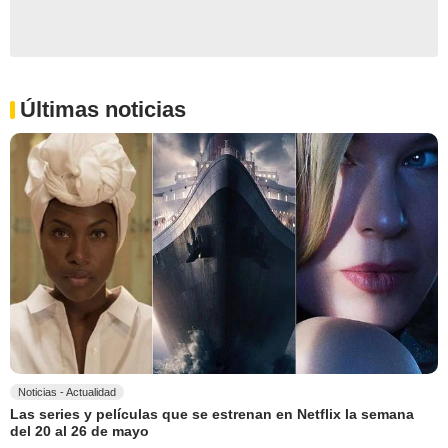
Últimas noticias
Noticias - Actualidad
Las series y películas que se estrenan en Netflix la semana
del 20 al 26 de mayo