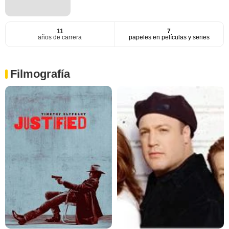
11
7
años de carrera
papeles en películas y series
Filmografía