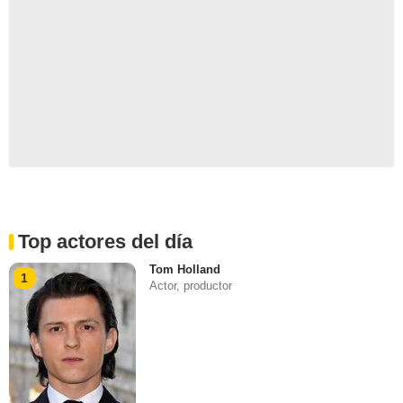
Top actores del día
Tom Holland
1
Actor, productor