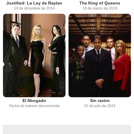
Justified: La Ley de Raylan
The King of Queens
19 de diciembre de 2014
19 de marzo de 2019
El Abogado
Sin rastro
Fecha de estreno desconocida
31 de julio de 2024