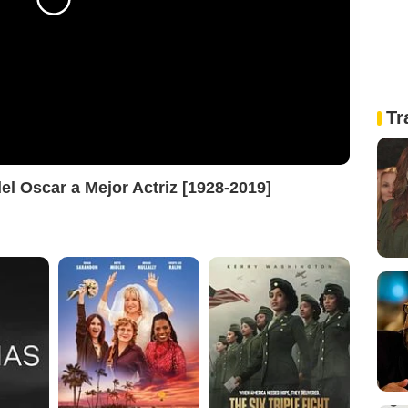
Tr
el Oscar a Mejor Actriz [1928-2019]