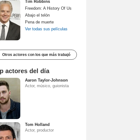
Tim Robbins
Freedom: A History Of Us
Abajo el telón
Pena de muerte
Ver todas sus películas
Otros actores con los que más trabajó
p actores del día
Aaron Taylor-Johnson
Actor, músico, guionista
Tom Holland
Actor, productor