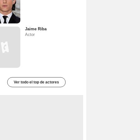
Jaime Riba
Actor
Ver todo el top de actores