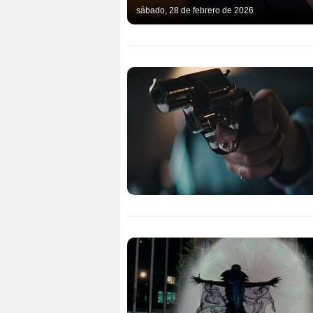
sábado, 28 de febrero de 2026