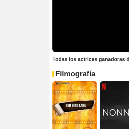
Todas los actrices ganadoras d
Filmografía