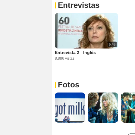
Entrevistas
5:45
Entrevista 2 - Inglés
8.886 vistas
Fotos