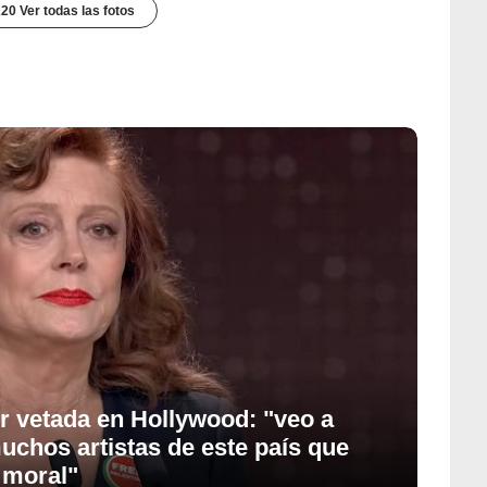
20 Ver todas las fotos
r vetada en Hollywood: "veo a
uchos artistas de este país que
 moral"