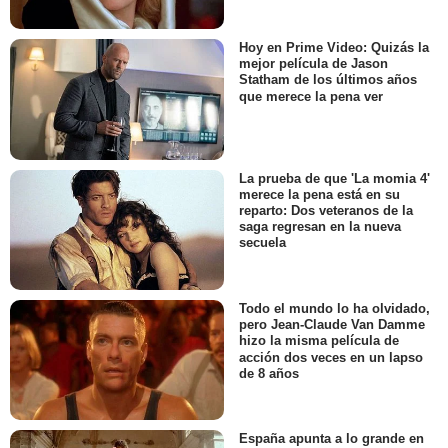
Hoy en Prime Video: Quizás la
mejor película de Jason
Statham de los últimos años
que merece la pena ver
La prueba de que 'La momia 4'
merece la pena está en su
reparto: Dos veteranos de la
saga regresan en la nueva
secuela
Todo el mundo lo ha olvidado,
pero Jean-Claude Van Damme
hizo la misma película de
acción dos veces en un lapso
de 8 años
España apunta a lo grande en