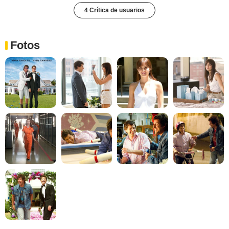
4 Crítica de usuarios
Fotos