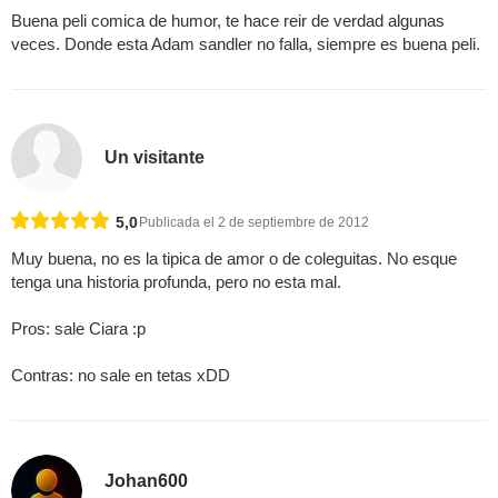
Buena peli comica de humor, te hace reir de verdad algunas
veces. Donde esta Adam sandler no falla, siempre es buena peli.
Un visitante
5,0
Publicada el 2 de septiembre de 2012
Muy buena, no es la tipica de amor o de coleguitas. No esque
tenga una historia profunda, pero no esta mal.
Pros: sale Ciara :p
Contras: no sale en tetas xDD
Johan600