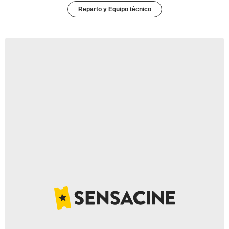
Reparto y Equipo técnico