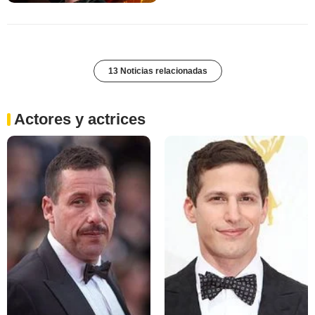
13 Noticias relacionadas
Actores y actrices