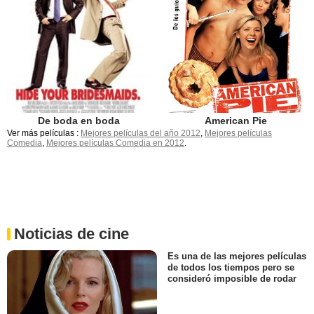
De boda en boda
American Pie
Ver más películas :
Mejores películas del año 2012
,
Mejores películas
Comedia
,
Mejores películas Comedia en 2012
.
Noticias de cine
Es una de las mejores películas
de todos los tiempos pero se
consideró imposible de rodar