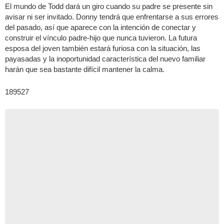
El mundo de Todd dará un giro cuando su padre se presente sin
avisar ni ser invitado. Donny tendrá que enfrentarse a sus errores
del pasado, así que aparece con la intención de conectar y
construir el vínculo padre-hijo que nunca tuvieron. La futura
esposa del joven también estará furiosa con la situación, las
payasadas y la inoportunidad característica del nuevo familiar
harán que sea bastante difícil mantener la calma.
189527