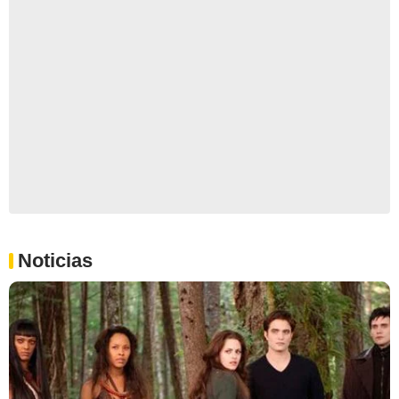
Noticias