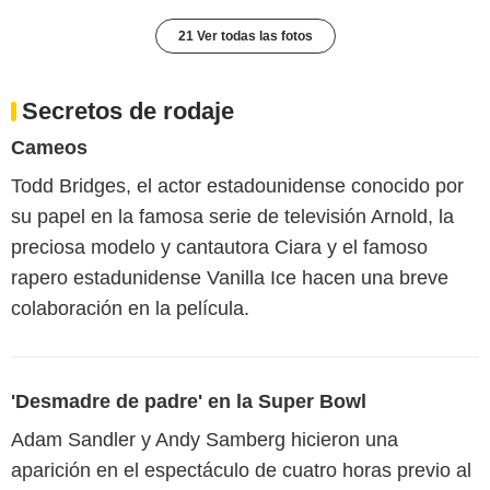
21 Ver todas las fotos
Secretos de rodaje
Cameos
Todd Bridges, el actor estadounidense conocido por
su papel en la famosa serie de televisión Arnold, la
preciosa modelo y cantautora Ciara y el famoso
rapero estadunidense Vanilla Ice hacen una breve
colaboración en la película.
'Desmadre de padre' en la Super Bowl
Adam Sandler y Andy Samberg hicieron una
aparición en el espectáculo de cuatro horas previo al