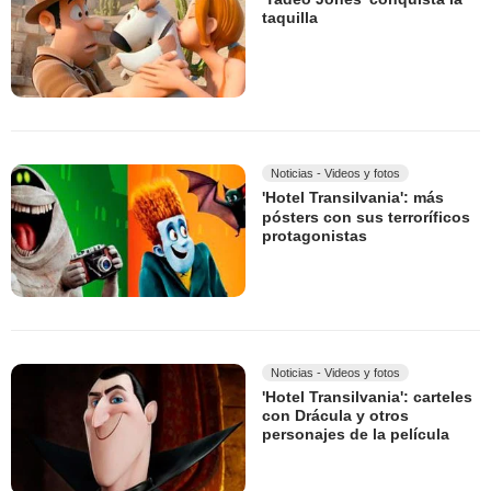
taquilla
Noticias - Videos y fotos
'Hotel Transilvania': más
pósters con sus terroríficos
protagonistas
Noticias - Videos y fotos
'Hotel Transilvania': carteles
con Drácula y otros
personajes de la película