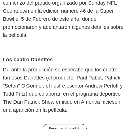
comienzo del partido organizado por Sunday NFL
Countdown en la edición número 46 de la Super
Bowl el 5 de Febrero de este año, donde
promocionaron y adelantaron algunos detalles sobre
la película.
Los cuatro Danettes
Durante la producción se esperaba que los cuatro
famosos Danettes (el productor Paul Pabst, Patrick
"Seton" O'Connor, el ilustre escritor Andrew Perloff y
Todd Fritz) que colaboran en el programa deportivo
The Dan Patrick Show emitido en América hiciesen
una aparición en la película.
Secretos del rodaje