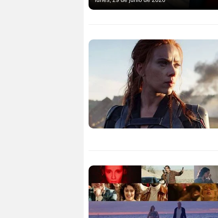
lunes, 29 de junio de 2026