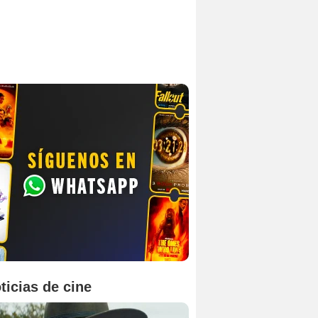
ticias de cine