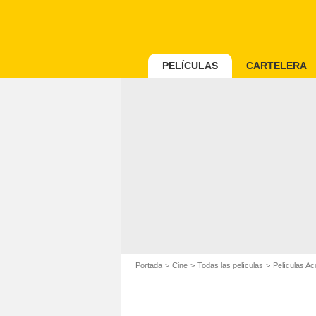
PELÍCULAS
CARTELERA
Portada
Cine
Todas las películas
Películas Ac