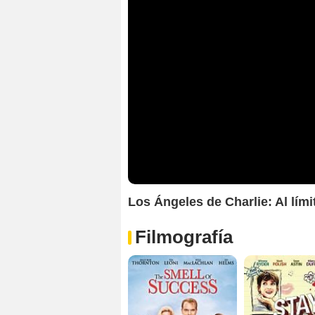
Los Ángeles de Charlie: Al límit
Filmografía