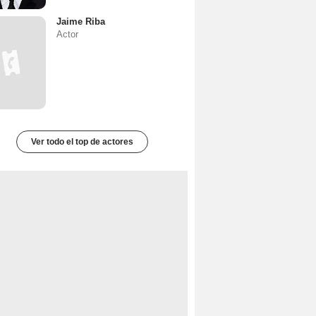
Jaime Riba
Actor
Ver todo el top de actores