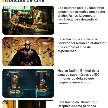
Noticias de cine
Los solteros solo pueden tener
encuentros sexuales una noche
al año: Así es la comedia
romántica para despedir el
verano
El rechazo que convirtió a
Christopher Nolan en el director
que cambió el cine de
superhéroes
Hoy en Netflix: El final de la
saga de superhéroes de 500
millones de dólares que
despierta amor y odio
Esta noche en 'streaming':
Después de esta hermosa