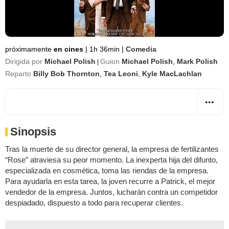
próximamente
en cines
|
1h 36min
|
Comedia
Dirigida por
Michael Polish
Guion
Michael Polish
,
Mark Polish
|
Reparto
Billy Bob Thornton
,
Tea Leoni
,
Kyle MacLachlan
Sinopsis
Tras la muerte de su director general, la empresa de fertilizantes
“Rose” atraviesa su peor momento. La inexperta hija del difunto,
especializada en cosmética, toma las riendas de la empresa.
Para ayudarla en esta tarea, la joven recurre a Patrick, el mejor
vendedor de la empresa. Juntos, lucharán contra un competidor
despiadado, dispuesto a todo para recuperar clientes.