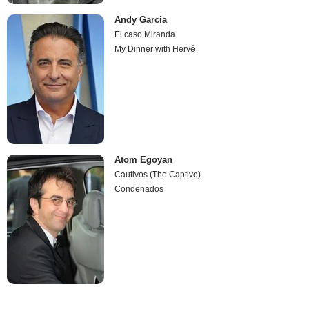
Andy Garcia
El caso Miranda
My Dinner with Hervé
Atom Egoyan
Cautivos (The Captive)
Condenados