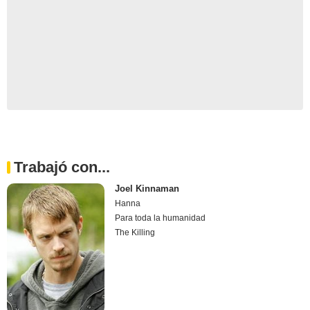
Trabajó con...
Joel Kinnaman
Hanna
Para toda la humanidad
The Killing