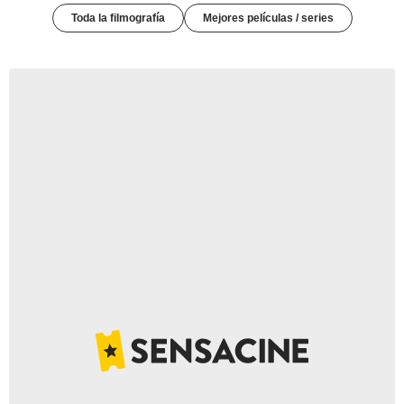
Toda la filmografía
Mejores películas / series