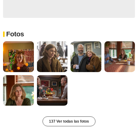
Fotos
137 Ver todas las fotos