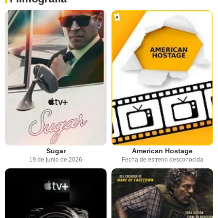
Sugar
American Hostage
19 de junio de 2026
Fecha de estreno desconocida