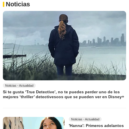
Noticias
Noticias - Actualidad
Si te gusta ‘True Detective’, no te puedes perder uno de los
mejores ‘thriller’ detectivescos que se pueden ver en Disney+
Noticias - Actualidad
'Hanna': Primeros adelantos