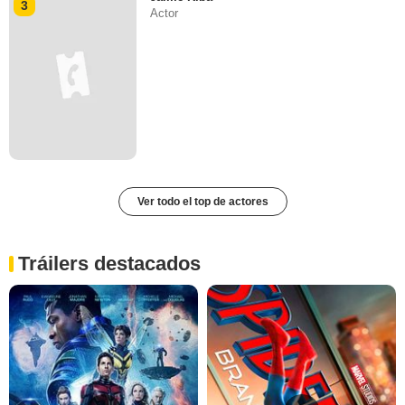
3
Actor
Ver todo el top de actores
Tráilers destacados