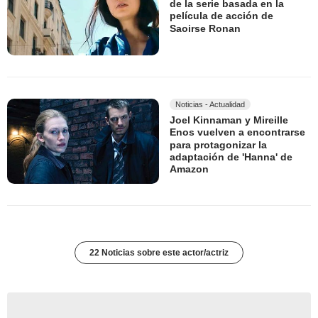
de la serie basada en la
película de acción de
Saoirse Ronan
Noticias - Actualidad
Joel Kinnaman y Mireille
Enos vuelven a encontrarse
para protagonizar la
adaptación de 'Hanna' de
Amazon
22 Noticias sobre este actor/actriz