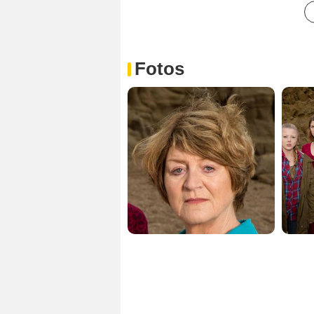
Fotos