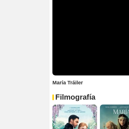
María Tráiler
Filmografía