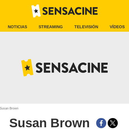
NOTICIAS
STREAMING
TELEVISIÓN
VÍDEOS
Susan Brown
Susan Brown