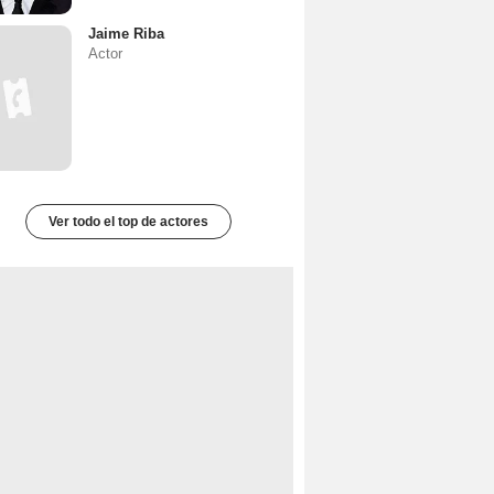
Jaime Riba
Actor
Ver todo el top de actores