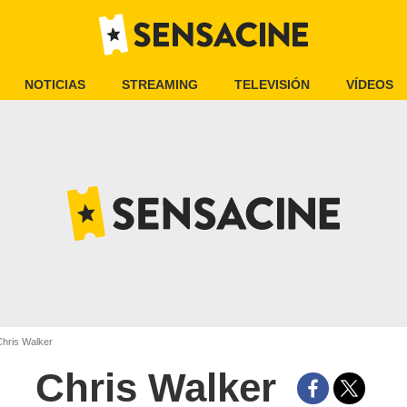
NOTICIAS
STREAMING
TELEVISIÓN
VÍDEOS
hris Walker
Chris Walker