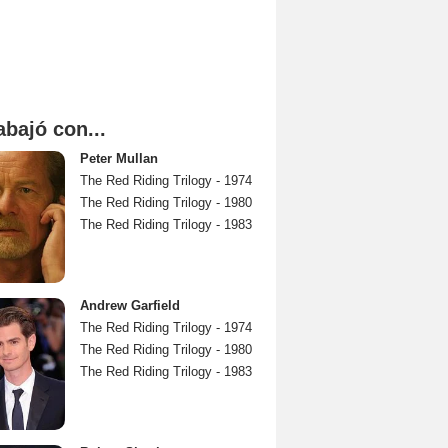
abajó con...
Peter Mullan
The Red Riding Trilogy - 1974
The Red Riding Trilogy - 1980
The Red Riding Trilogy - 1983
Andrew Garfield
The Red Riding Trilogy - 1974
The Red Riding Trilogy - 1980
The Red Riding Trilogy - 1983