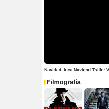
Navidad, loca Navidad Tráiler 
Filmografía