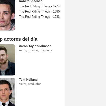
Robert Sheehan
The Red Riding Trilogy - 1974
The Red Riding Trilogy - 1980
The Red Riding Trilogy - 1983
p actores del día
Aaron Taylor-Johnson
Actor, músico, guionista
Tom Holland
Actor, productor