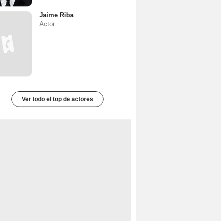
Jaime Riba
Actor
Ver todo el top de actores