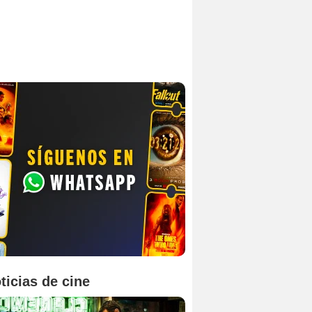
ticias de cine