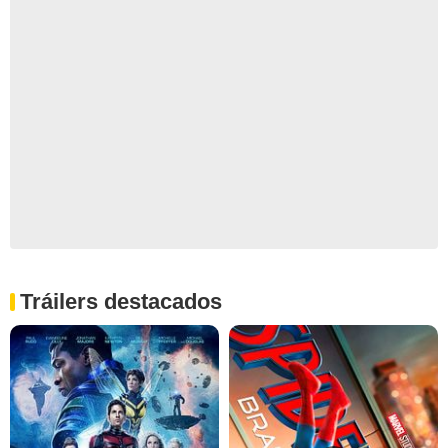
Tráilers destacados