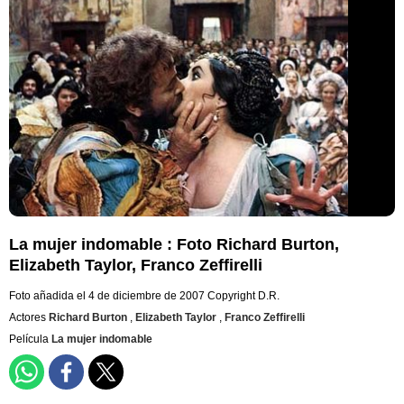
La mujer indomable : Foto Richard Burton,
Elizabeth Taylor, Franco Zeffirelli
Foto añadida el 4 de diciembre de 2007
Copyright D.R.
Actores
Richard Burton
,
Elizabeth Taylor
,
Franco Zeffirelli
Película
La mujer indomable