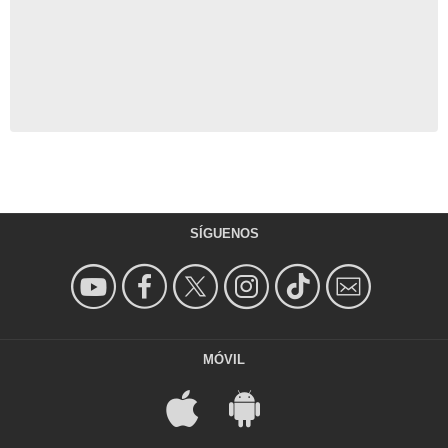
SÍGUENOS
MÓVIL