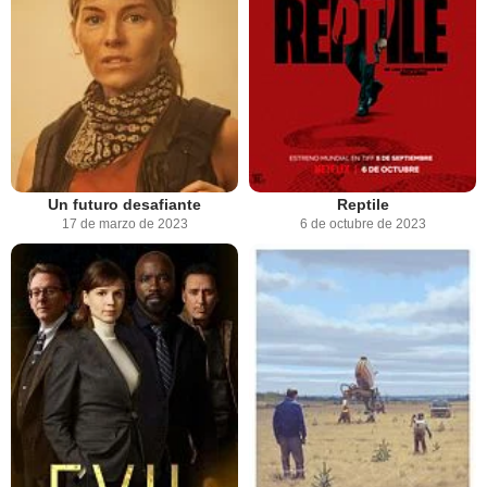
Un futuro desafiante
Reptile
17 de marzo de 2023
6 de octubre de 2023