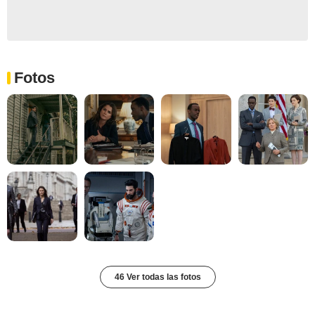
Fotos
46 Ver todas las fotos