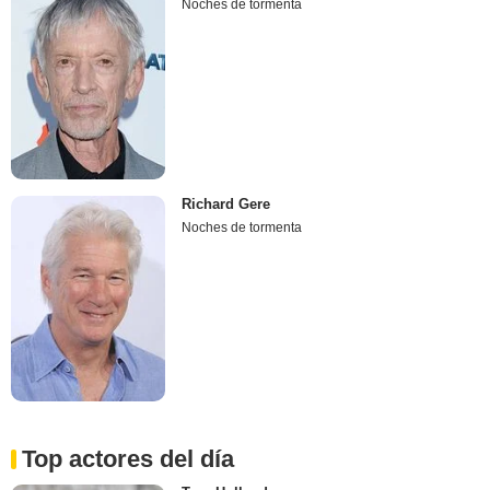
Noches de tormenta
Richard Gere
Noches de tormenta
Top actores del día