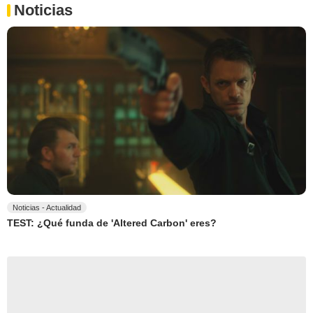
Noticias
Noticias - Actualidad
TEST: ¿Qué funda de 'Altered Carbon' eres?