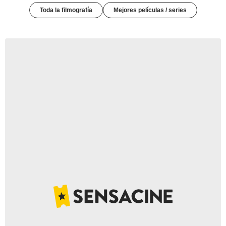
Toda la filmografía
Mejores películas / series