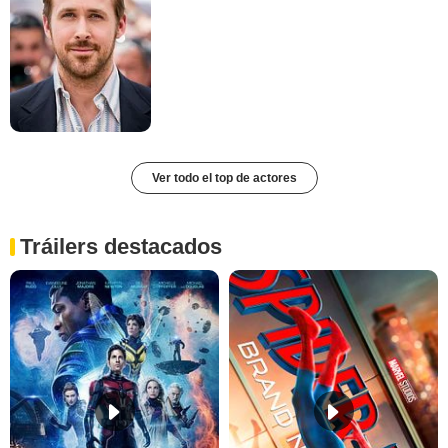
Ver todo el top de actores
Tráilers destacados