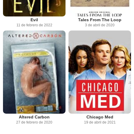
Evil
Tales From The Loop
11 de febrero de 2022
3 de abril de 2020
Altered Carbon
Chicago Med
27 de febrero de 2020
19 de abril de 2021