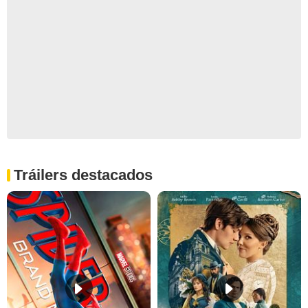
Tráilers destacados