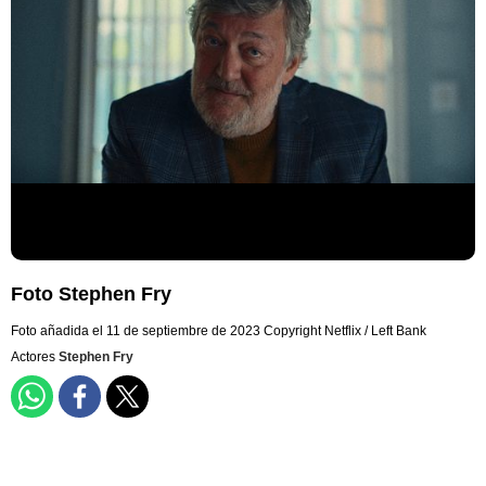
Foto Stephen Fry
Foto añadida el 11 de septiembre de 2023
Copyright Netflix / Left Bank
Actores
Stephen Fry