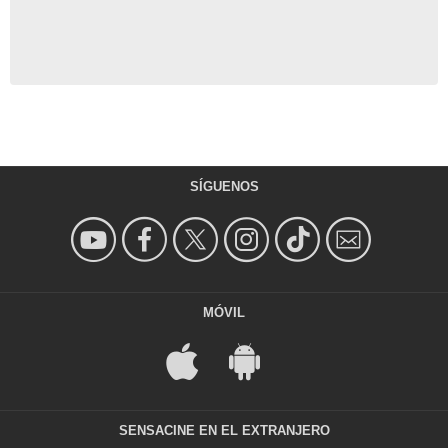
SÍGUENOS
MÓVIL
SENSACINE EN EL EXTRANJERO